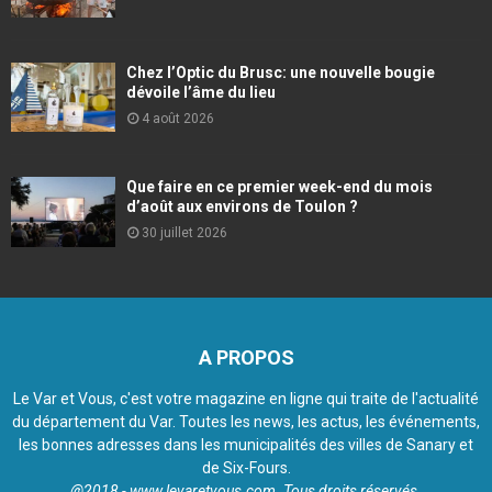
Chez l’Optic du Brusc: une nouvelle bougie
dévoile l’âme du lieu
4 août 2026
Que faire en ce premier week-end du mois
d’août aux environs de Toulon ?
30 juillet 2026
A PROPOS
Le Var et Vous, c'est votre magazine en ligne qui traite de l'actualité
du département du Var. Toutes les news, les actus, les événements,
les bonnes adresses dans les municipalités des villes de Sanary et
de Six-Fours.
@2018 - www.levaretvous.com. Tous droits réservés.