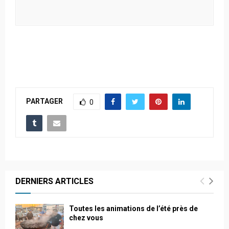
PARTAGER
0
DERNIERS ARTICLES
Toutes les animations de l’été près de
chez vous