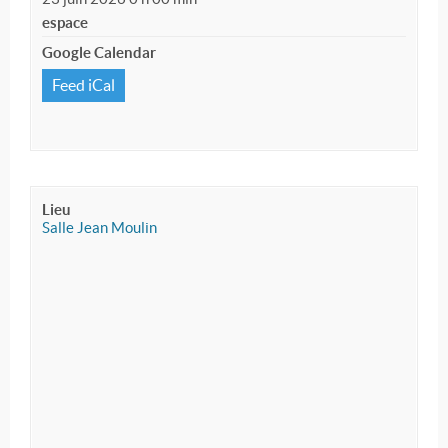
espace
Google Calendar
Feed iCal
Lieu
Salle Jean Moulin