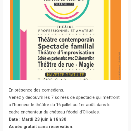
En présence des comédiens.
Venez y découvrir les 7 soirées de spectacle qui mettront
à l’honneur le théâtre du 16 juillet au 1er août, dans le
cadre enchanteur du château féodal d’Ollioules.
Date : Mardi 23 juin à 18h30.
Accès gratuit sans réservation.