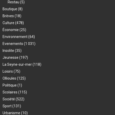
Restau
(5)
Boutique
(8)
Brèves
(18)
Culture
(478)
Économie
(25)
Environnement
(64)
Evenements
(1 031)
Insolite
(35)
Jeunesse
(197)
La Seyne-sur-mer
(118)
Loisirs
(75)
Ollioules
(125)
Politique
(1)
Scolaires
(115)
Société
(522)
Sport
(131)
Urbanisme
(10)