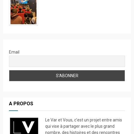
Email
A PROPOS
Le Var et Vous, c’est un projet entre amis
qui vise à partager avec le plus grand
nombre, des histoires et des rencontres