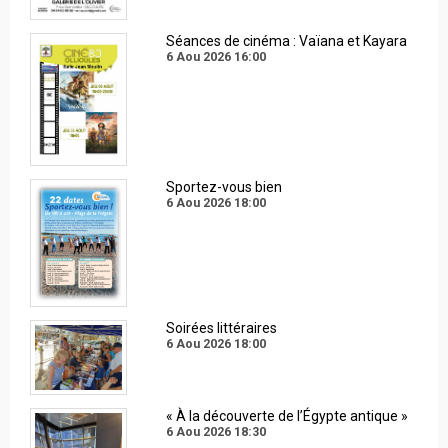
Séances de cinéma : Vaïana et Kayara
6 Aou 2026
16:00
Sportez-vous bien
6 Aou 2026
18:00
Soirées littéraires
6 Aou 2026
18:00
« À la découverte de l’Égypte antique »
6 Aou 2026
18:30