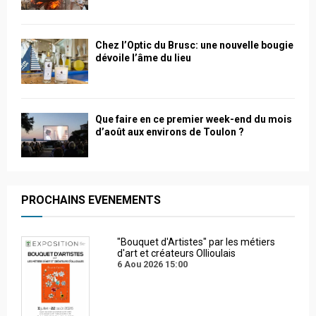
Chez l’Optic du Brusc: une nouvelle bougie
dévoile l’âme du lieu
Que faire en ce premier week-end du mois
d’août aux environs de Toulon ?
PROCHAINS EVENEMENTS
"Bouquet d'Artistes" par les métiers
d'art et créateurs Ollioulais
6 Aou 2026
15:00