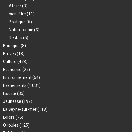
Atelier
(3)
bien-être
(11)
Boutique
(5)
Naturopathie
(3)
Restau
(5)
Boutique
(8)
Brèves
(18)
Culture
(478)
Économie
(25)
Environnement
(64)
Evenements
(1 031)
Insolite
(35)
Jeunesse
(197)
La Seyne-sur-mer
(118)
Loisirs
(75)
Ollioules
(125)