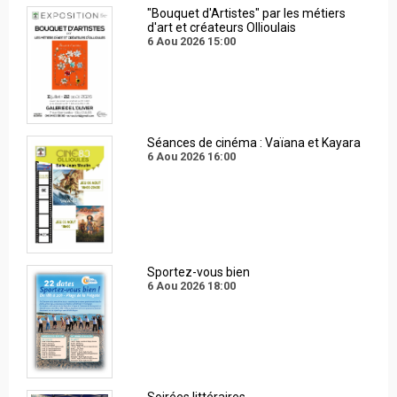
"Bouquet d'Artistes" par les métiers
d'art et créateurs Ollioulais
6 Aou 2026
15:00
Séances de cinéma : Vaïana et Kayara
6 Aou 2026
16:00
Sportez-vous bien
6 Aou 2026
18:00