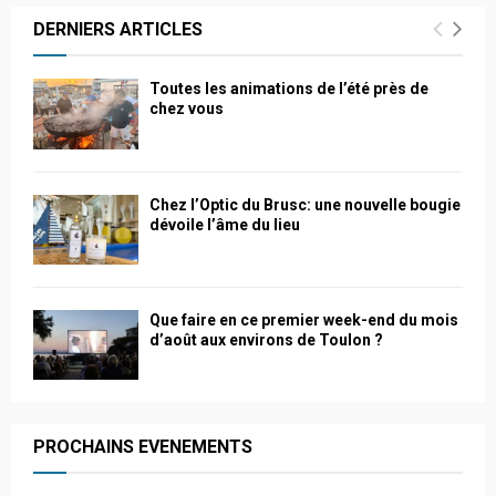
DERNIERS ARTICLES
Toutes les animations de l’été près de
chez vous
Chez l’Optic du Brusc: une nouvelle bougie
dévoile l’âme du lieu
Que faire en ce premier week-end du mois
d’août aux environs de Toulon ?
PROCHAINS EVENEMENTS