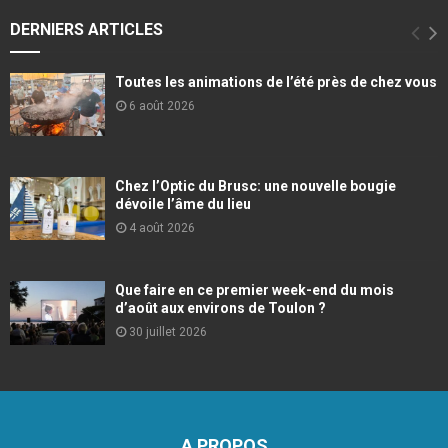
DERNIERS ARTICLES
Toutes les animations de l’été près de chez vous
6 août 2026
Chez l’Optic du Brusc: une nouvelle bougie
dévoile l’âme du lieu
4 août 2026
Que faire en ce premier week-end du mois
d’août aux environs de Toulon ?
30 juillet 2026
A PROPOS