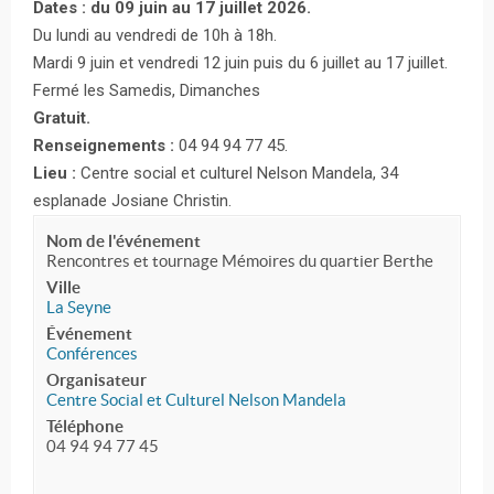
Dates : du 09 juin au 17 juillet 2026.
Du lundi au vendredi de 10h à 18h.
Mardi 9 juin et vendredi 12 juin puis du 6 juillet au 17 juillet.
Fermé les Samedis, Dimanches
Gratuit.
Renseignements :
04 94 94 77 45.
Lieu :
Centre social et culturel Nelson Mandela, 34
esplanade Josiane Christin.
Nom de l'événement
Rencontres et tournage Mémoires du quartier Berthe
Ville
La Seyne
Événement
Conférences
Organisateur
Centre Social et Culturel Nelson Mandela
Téléphone
04 94 94 77 45