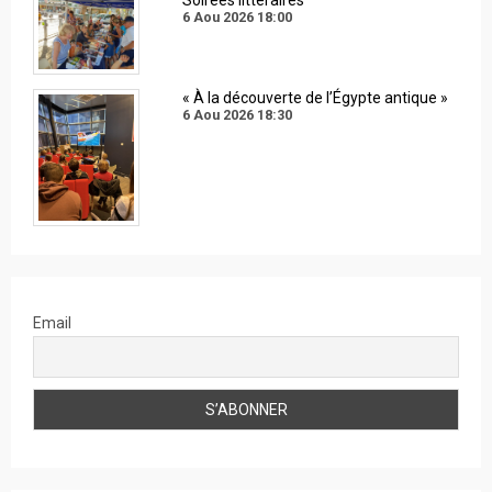
Soirées littéraires
6 Aou 2026
18:00
« À la découverte de l’Égypte antique »
6 Aou 2026
18:30
Email