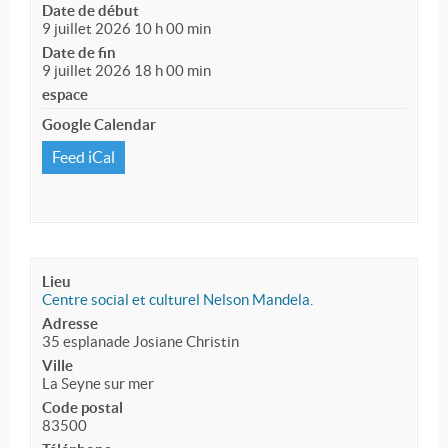
Date de début
9 juillet 2026 10 h 00 min
Date de fin
9 juillet 2026 18 h 00 min
espace
Google Calendar
Feed iCal
Lieu
Centre social et culturel Nelson Mandela.
Adresse
35 esplanade Josiane Christin
Ville
La Seyne sur mer
Code postal
83500