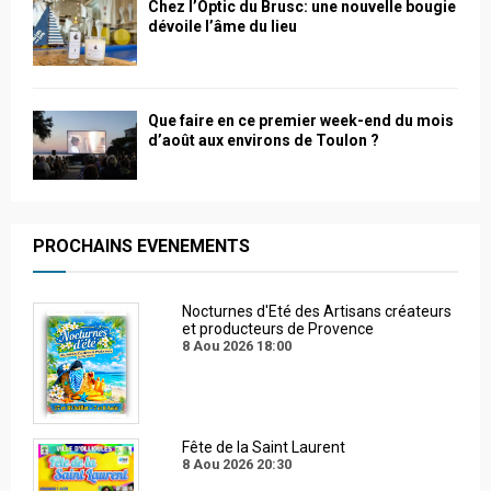
Chez l’Optic du Brusc: une nouvelle bougie
dévoile l’âme du lieu
Que faire en ce premier week-end du mois
d’août aux environs de Toulon ?
PROCHAINS EVENEMENTS
Nocturnes d'Eté des Artisans créateurs
et producteurs de Provence
8 Aou 2026
18:00
Fête de la Saint Laurent
8 Aou 2026
20:30