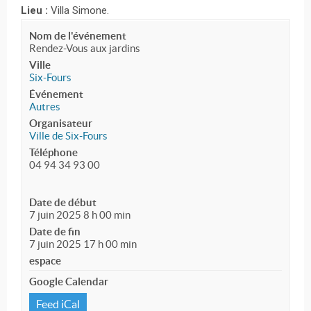
Lieu :
Villa Simone.
Nom de l'événement
Rendez-Vous aux jardins
Ville
Six-Fours
Événement
Autres
Organisateur
Ville de Six-Fours
Téléphone
04 94 34 93 00
Date de début
7 juin 2025 8 h 00 min
Date de fin
7 juin 2025 17 h 00 min
espace
Google Calendar
Feed iCal