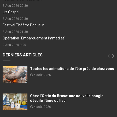
8 Aou 2026
20:30
Liz Gospel
8 Aou 2026
20:30
Festival Théâtre Poquelin
8 Aou 2026
21:30
Opération "Embarquement Immédiat"
9 Aou 2026
9:00
DERNIERS ARTICLES
Toutes les animations de l’été près de chez vous
6 août 2026
Chez l’Optic du Brusc: une nouvelle bougie
dévoile l’âme du lieu
4 août 2026