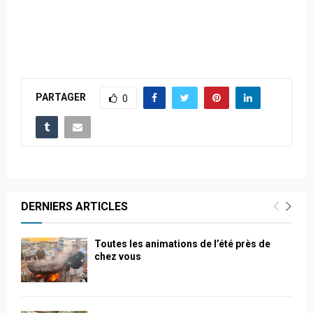
PARTAGER
0
DERNIERS ARTICLES
Toutes les animations de l’été près de
chez vous