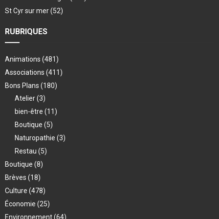
St Cyr sur mer
(52)
RUBRIQUES
Animations
(481)
Associations
(411)
Bons Plans
(180)
Atelier
(3)
bien-être
(11)
Boutique
(5)
Naturopathie
(3)
Restau
(5)
Boutique
(8)
Brèves
(18)
Culture
(478)
Économie
(25)
Environnement
(64)