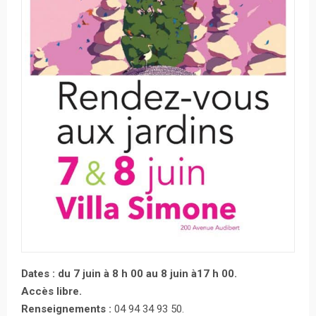
Dates : du 7 juin à 8 h 00 au 8 juin à17 h 00.
Accès libre.
Renseignements :
04 94 34 93 50.