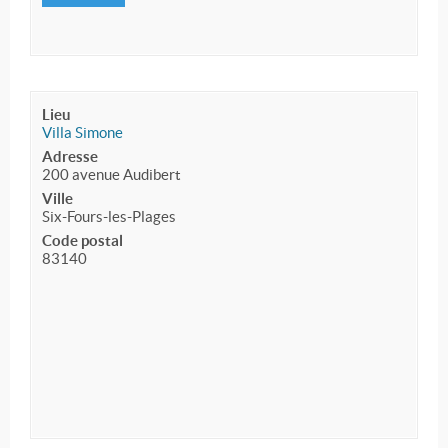
Lieu
Villa Simone
Adresse
200 avenue Audibert
Ville
Six-Fours-les-Plages
Code postal
83140