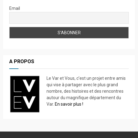
Email
A PROPOS
Le Var et Vous, c’est un projet entre amis
qui vise à partager avec le plus grand
nombre, des histoires et des rencontres
autour du magnifique département du
Var.
En savoir plus !