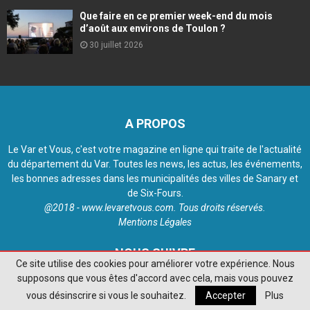
Que faire en ce premier week-end du mois
d’août aux environs de Toulon ?
30 juillet 2026
A PROPOS
Le Var et Vous, c'est votre magazine en ligne qui traite de l'actualité
du département du Var. Toutes les news, les actus, les événements,
les bonnes adresses dans les municipalités des villes de Sanary et
de Six-Fours.
@2018 - www.levaretvous.com. Tous droits réservés.
Mentions Légales
NOUS SUIVRE
Ce site utilise des cookies pour améliorer votre expérience. Nous
supposons que vous êtes d'accord avec cela, mais vous pouvez
vous désinscrire si vous le souhaitez.
Accepter
Plus