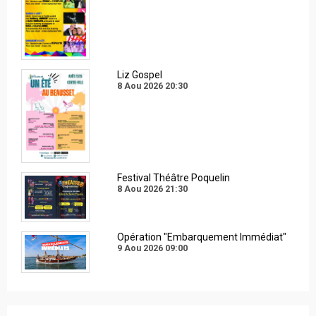
Liz Gospel
8 Aou 2026
20:30
Festival Théâtre Poquelin
8 Aou 2026
21:30
Opération "Embarquement Immédiat"
9 Aou 2026
09:00