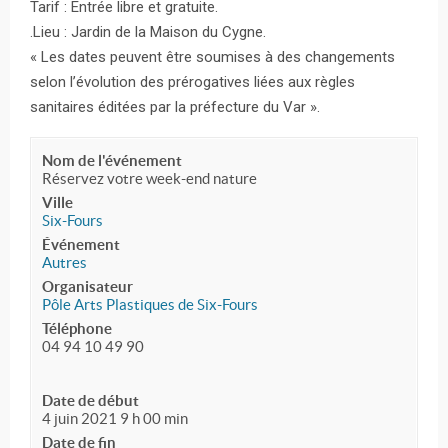
Tarif : Entrée libre et gratuite.
.Lieu : Jardin de la Maison du Cygne.
« Les dates peuvent être soumises à des changements
selon l’évolution des prérogatives liées aux règles
sanitaires éditées par la préfecture du Var ».
Nom de l'événement
Réservez votre week-end nature
Ville
Six-Fours
Événement
Autres
Organisateur
Pôle Arts Plastiques de Six-Fours
Téléphone
04 94 10 49 90
Date de début
4 juin 2021 9 h 00 min
Date de fin