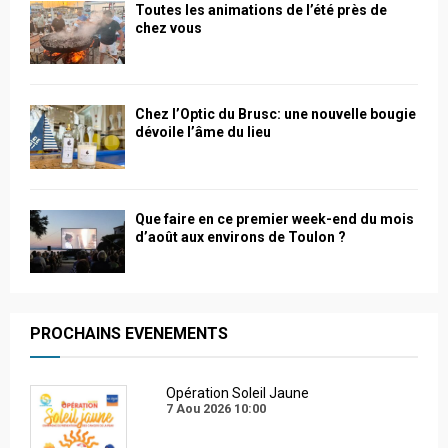
Toutes les animations de l’été près de
chez vous
Chez l’Optic du Brusc: une nouvelle bougie
dévoile l’âme du lieu
Que faire en ce premier week-end du mois
d’août aux environs de Toulon ?
PROCHAINS EVENEMENTS
Opération Soleil Jaune
7 Aou 2026
10:00