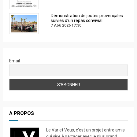
Démonstration de joutes provençales
suivies d'un repas convivial
7 Aou 2026
17:30
Email
A PROPOS
Le Var et Vous, c’est un projet entre amis
qui vise à partager avec le plus grand