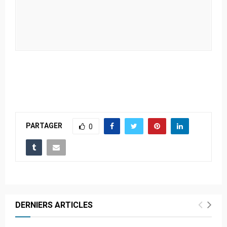
PARTAGER
0
DERNIERS ARTICLES