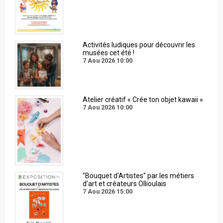
Activités ludiques pour découvrir les
musées cet été !
7 Aou 2026
10:00
Atelier créatif « Crée ton objet kawaii »
7 Aou 2026
10:00
"Bouquet d'Artistes" par les métiers
d'art et créateurs Ollioulais
7 Aou 2026
15:00