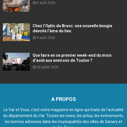
6 août 2026
Chez l’Optic du Brusc: une nouvelle bougie
dévoile l’âme du lieu
4 août 2026
Que faire en ce premier week-end du mois
d’août aux environs de Toulon ?
30 juillet 2026
A PROPOS
Le Var et Vous, c'est votre magazine en ligne qui traite de l'actualité
du département du Var. Toutes les news, les actus, les événements,
les bonnes adresses dans les municipalités des villes de Sanary et