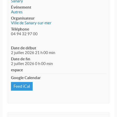
Sanary
Événement
Autres
Organisateur
Ville de Sanary-sur-mer
Téléphone
04 94 32 97 00
Date de début
2 juillet 2026 21 h 00 min
Date de fin
2 juillet 2026 0 h 00 min
espace
Google Calendar
Feed iCal