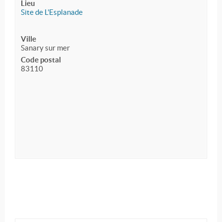
Lieu
Site de L'Esplanade
Ville
Sanary sur mer
Code postal
83110