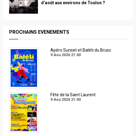
d’août aux environs de Toulon ?
PROCHAINS EVENEMENTS
Apéro Sunset et Baléti du Brusc
9 Aou 2026
21:00
Fête de la Saint Laurent
9 Aou 2026
21:00