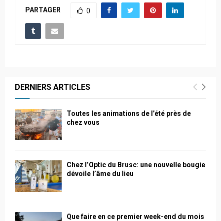
PARTAGER
0
DERNIERS ARTICLES
Toutes les animations de l’été près de
chez vous
Chez l’Optic du Brusc: une nouvelle bougie
dévoile l’âme du lieu
Que faire en ce premier week-end du mois