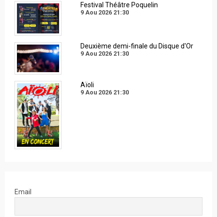
Festival Théâtre Poquelin
9 Aou 2026
21:30
Deuxième demi-finale du Disque d'Or
9 Aou 2026
21:30
Aïoli
9 Aou 2026
21:30
Email