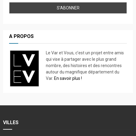
A PROPOS
Le Var et Vous, c’est un projet entre amis
qui vise à partager avec le plus grand
nombre, des histoires et des rencontres
autour du magnifique département du
Var.
En savoir plus !
VILLES