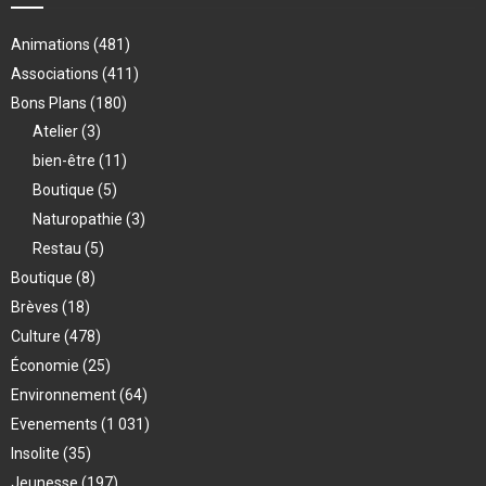
Animations
(481)
Associations
(411)
Bons Plans
(180)
Atelier
(3)
bien-être
(11)
Boutique
(5)
Naturopathie
(3)
Restau
(5)
Boutique
(8)
Brèves
(18)
Culture
(478)
Économie
(25)
Environnement
(64)
Evenements
(1 031)
Insolite
(35)
Jeunesse
(197)