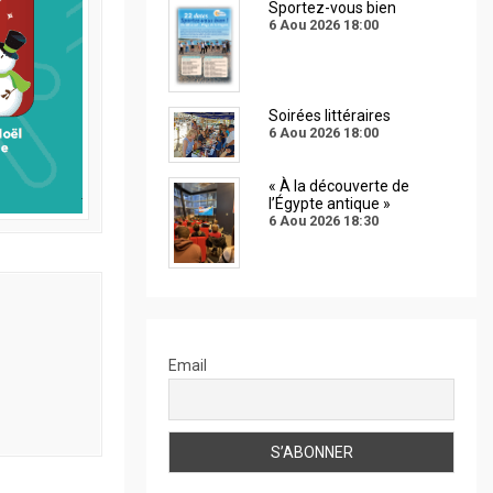
Sportez-vous bien
6 Aou 2026
18:00
Soirées littéraires
6 Aou 2026
18:00
« À la découverte de
l’Égypte antique »
6 Aou 2026
18:30
Email