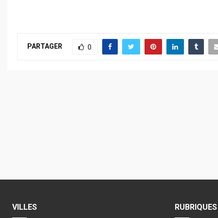
PARTAGER
0
VILLES
RUBRIQUES