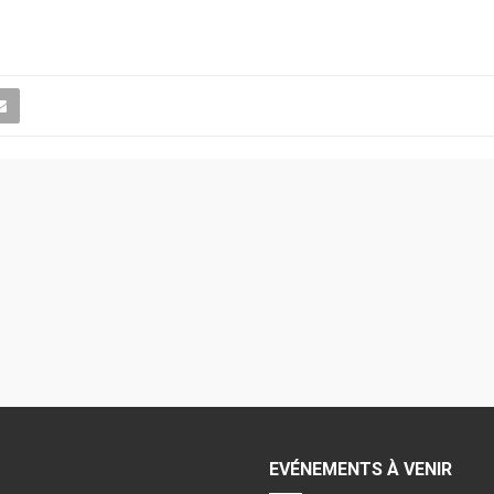
EVÉNEMENTS À VENIR