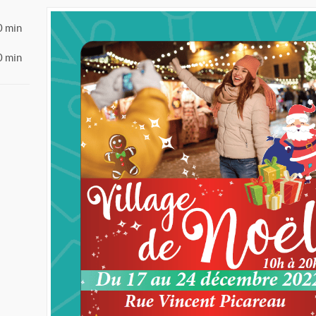
0 min
0 min