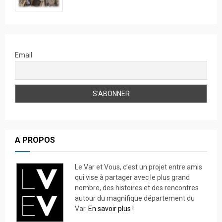
Email
A PROPOS
Le Var et Vous, c’est un projet entre amis
qui vise à partager avec le plus grand
nombre, des histoires et des rencontres
autour du magnifique département du
Var.
En savoir plus !