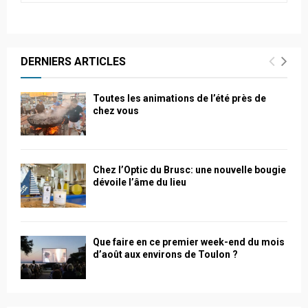
DERNIERS ARTICLES
Toutes les animations de l’été près de
chez vous
Chez l’Optic du Brusc: une nouvelle bougie
dévoile l’âme du lieu
Que faire en ce premier week-end du mois
d’août aux environs de Toulon ?