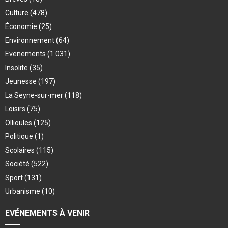
Culture
(478)
Économie
(25)
Environnement
(64)
Evenements
(1 031)
Insolite
(35)
Jeunesse
(197)
La Seyne-sur-mer
(118)
Loisirs
(75)
Ollioules
(125)
Politique
(1)
Scolaires
(115)
Société
(522)
Sport
(131)
Urbanisme
(10)
EVÉNEMENTS À VENIR