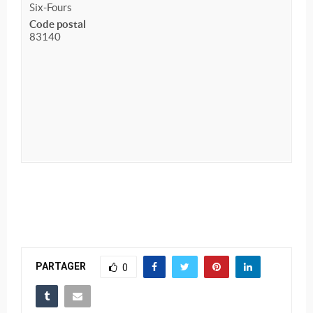
Six-Fours
Code postal
83140
PARTAGER
0