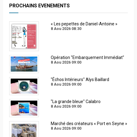
PROCHAINS EVENEMENTS
« Les pepettes de Daniel-Antoine »
8 Aou 2026
08:30
Opération "Embarquement Immédiat"
8 Aou 2026
09:00
"Échos Intérieurs" Alys Baillard
8 Aou 2026
09:00
"La grande bleue" Calabro
8 Aou 2026
09:00
Marché des créateurs « Port en Seyne »
8 Aou 2026
09:00