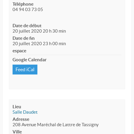
Téléphone
04 94 03 73 05
Date de début
20 juillet 2020 20 h 30 min
Date de fin
20 juillet 2020 23 h 00 min
espace
Google Calendar
Feed iCal
Lieu
Salle Daudet
Adresse
208 Avenue Maréchal de Lattre de Tassigny
Ville