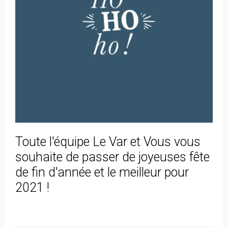
Toute l'équipe Le Var et Vous vous
souhaite de passer de joyeuses fête
de fin d'année et le meilleur pour
2021 !