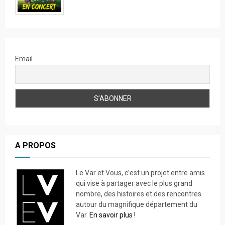
Email
A PROPOS
Le Var et Vous, c’est un projet entre amis
qui vise à partager avec le plus grand
nombre, des histoires et des rencontres
autour du magnifique département du
Var.
En savoir plus !