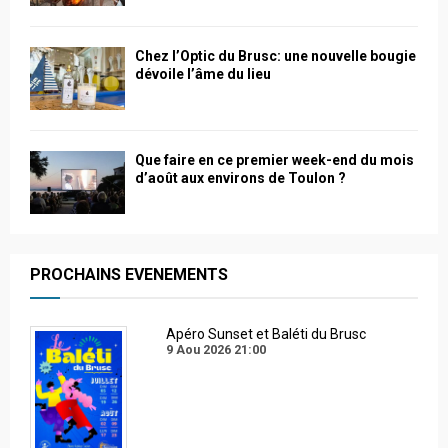
Chez l’Optic du Brusc: une nouvelle bougie
dévoile l’âme du lieu
Que faire en ce premier week-end du mois
d’août aux environs de Toulon ?
PROCHAINS EVENEMENTS
Apéro Sunset et Baléti du Brusc
9 Aou 2026
21:00