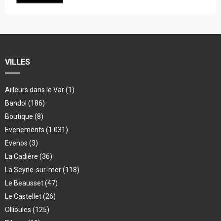
VILLES
Ailleurs dans le Var
(1)
Bandol
(186)
Boutique
(8)
Evenements
(1 031)
Evenos
(3)
La Cadière
(36)
La Seyne-sur-mer
(118)
Le Beausset
(47)
Le Castellet
(26)
Ollioules
(125)