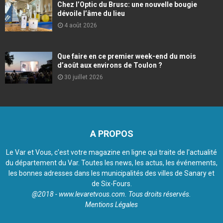
Chez l’Optic du Brusc: une nouvelle bougie
dévoile l’âme du lieu
4 août 2026
Que faire en ce premier week-end du mois
d’août aux environs de Toulon ?
30 juillet 2026
A PROPOS
Le Var et Vous, c'est votre magazine en ligne qui traite de l'actualité
du département du Var. Toutes les news, les actus, les événements,
les bonnes adresses dans les municipalités des villes de Sanary et
de Six-Fours.
@2018 - www.levaretvous.com. Tous droits réservés.
Mentions Légales