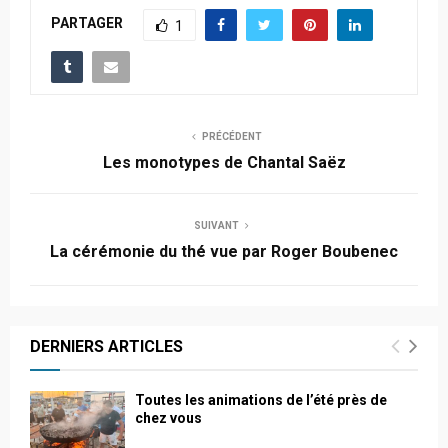
PARTAGER
1
PRÉCÉDENT
Les monotypes de Chantal Saëz
SUIVANT
La cérémonie du thé vue par Roger Boubenec
DERNIERS ARTICLES
Toutes les animations de l’été près de
chez vous