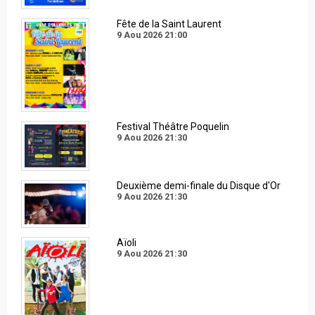
Fête de la Saint Laurent
9 Aou 2026
21:00
Festival Théâtre Poquelin
9 Aou 2026
21:30
Deuxième demi-finale du Disque d'Or
9 Aou 2026
21:30
Aïoli
9 Aou 2026
21:30