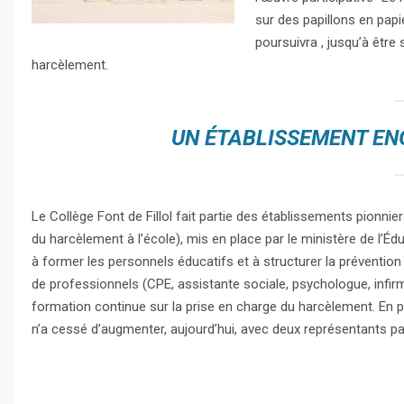
sur des papillons en papi
poursuivra , jusqu’à être
harcèlement.
UN ÉTABLISSEMENT E
Le Collège Font de Fillol fait partie des établissements pion
du harcèlement à l’école), mis en place par le ministère de l’Édu
à former les personnels éducatifs et à structurer la prévention
de professionnels (CPE, assistante sociale, psychologue, infirmi
formation continue sur la prise en charge du harcèlement. En 
n’a cessé d’augmenter, aujourd’hui, avec deux représentants pa