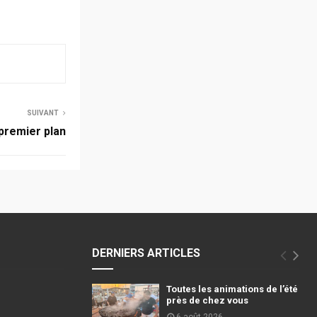
SUIVANT
premier plan
DERNIERS ARTICLES
Toutes les animations de l’été
près de chez vous
6 août 2026