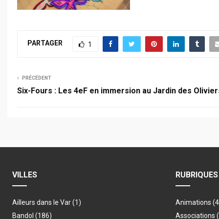
PARTAGER
1
PRÉCÉDENT
Six-Fours : Les 4eF en immersion au Jardin des Olivier
VILLES
RUBRIQUES
Ailleurs dans le Var
(1)
Animations
(
Bandol
(186)
Associations