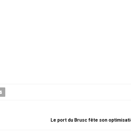
Le port du Brusc fête son optimisat