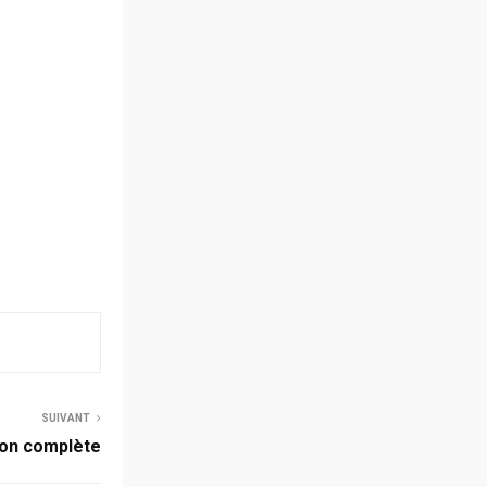
SUIVANT
ion complète