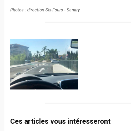
Photos : direction Six-Fours - Sanary
Ces articles vous intéresseront