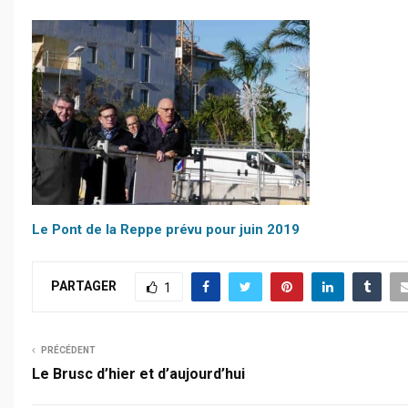
Le Pont de la Reppe prévu pour juin 2019
PARTAGER
1
PRÉCÉDENT
Le Brusc d’hier et d’aujourd’hui