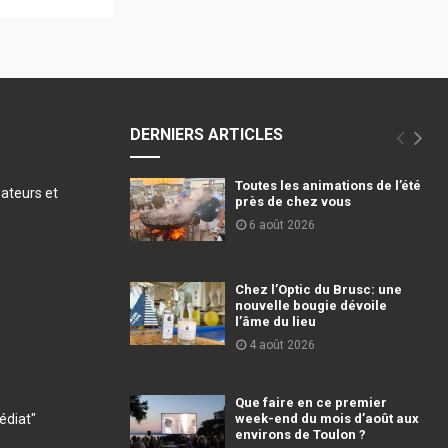
DERNIERS ARTICLES
Toutes les animations de l’été
éateurs et
près de chez vous
6 août 2026
Chez l’Optic du Brusc: une
nouvelle bougie dévoile
l’âme du lieu
4 août 2026
Que faire en ce premier
diat"
week-end du mois d’août aux
environs de Toulon ?