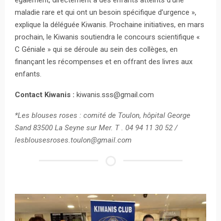
maladie rare et qui ont un besoin spécifique d’urgence »,
explique la déléguée Kiwanis. Prochaine initiatives, en mars
prochain, le Kiwanis soutiendra le concours scientifique «
C Géniale » qui se déroule au sein des collèges, en
finançant les récompenses et en offrant des livres aux
enfants.
Contact Kiwanis :
kiwanis.sss@gmail.com
*Les blouses roses : comité de Toulon, hôpital George
Sand 83500 La Seyne sur Mer. T . 04 94 11 30 52 /
lesblousesroses.toulon@gmail.com