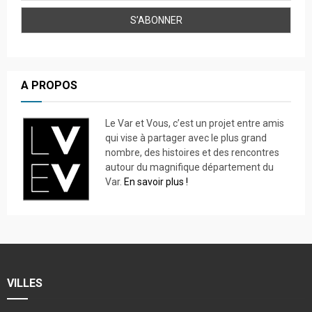
A PROPOS
Le Var et Vous, c’est un projet entre amis
qui vise à partager avec le plus grand
nombre, des histoires et des rencontres
autour du magnifique département du
Var.
En savoir plus !
VILLES