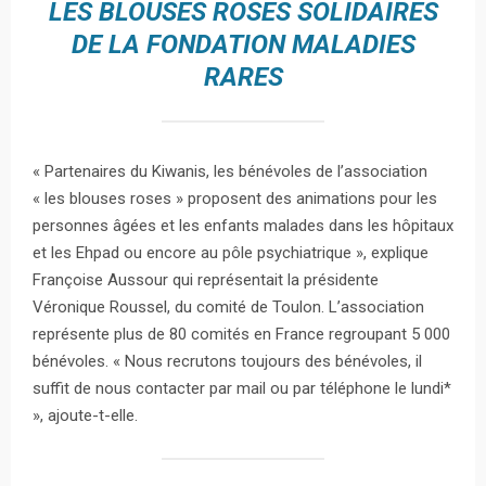
LES BLOUSES ROSES SOLIDAIRES
DE LA FONDATION MALADIES
RARES
« Partenaires du Kiwanis, les bénévoles de l’association
« les blouses roses » proposent des animations pour les
personnes âgées et les enfants malades dans les hôpitaux
et les Ehpad ou encore au pôle psychiatrique », explique
Françoise Aussour qui représentait la présidente
Véronique Roussel, du comité de Toulon. L’association
représente plus de 80 comités en France regroupant 5 000
bénévoles. « Nous recrutons toujours des bénévoles, il
suffit de nous contacter par mail ou par téléphone le lundi*
», ajoute-t-elle.