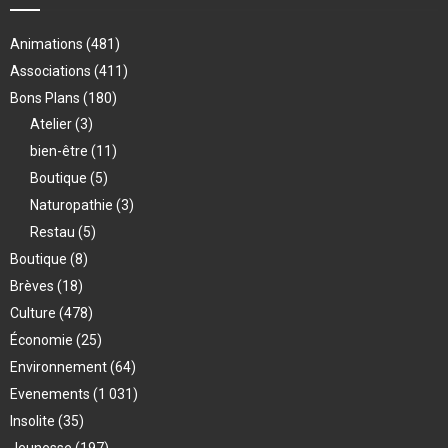
Animations
(481)
Associations
(411)
Bons Plans
(180)
Atelier
(3)
bien-être
(11)
Boutique
(5)
Naturopathie
(3)
Restau
(5)
Boutique
(8)
Brèves
(18)
Culture
(478)
Économie
(25)
Environnement
(64)
Evenements
(1 031)
Insolite
(35)