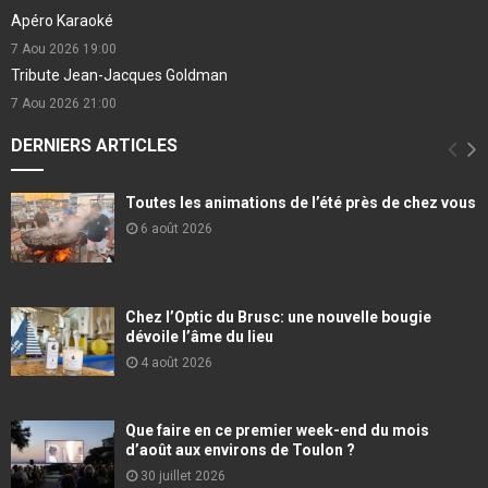
Apéro Karaoké
7 Aou 2026
19:00
Tribute Jean-Jacques Goldman
7 Aou 2026
21:00
DERNIERS ARTICLES
Toutes les animations de l’été près de chez vous
6 août 2026
Chez l’Optic du Brusc: une nouvelle bougie
dévoile l’âme du lieu
4 août 2026
Que faire en ce premier week-end du mois
d’août aux environs de Toulon ?
30 juillet 2026