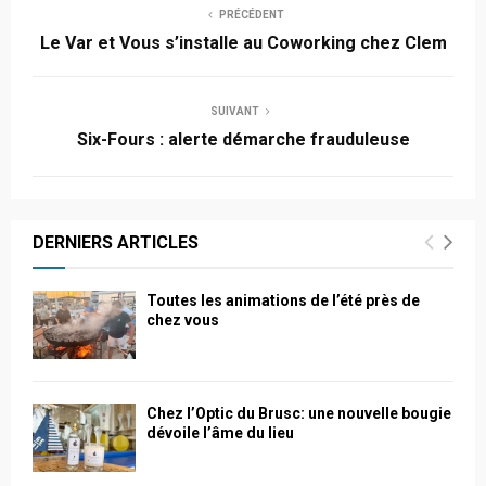
PRÉCÉDENT
Le Var et Vous s’installe au Coworking chez Clem
SUIVANT
Six-Fours : alerte démarche frauduleuse
DERNIERS ARTICLES
Toutes les animations de l’été près de
chez vous
Chez l’Optic du Brusc: une nouvelle bougie
dévoile l’âme du lieu