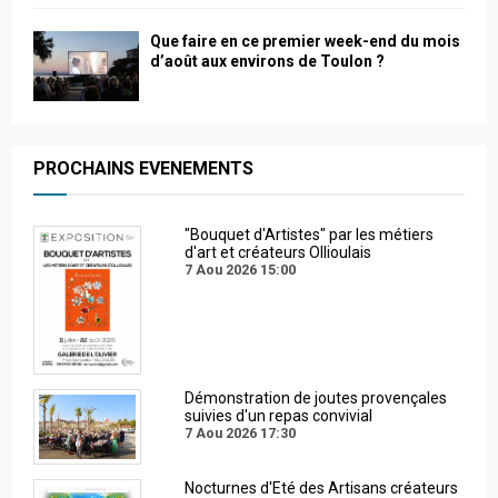
Que faire en ce premier week-end du mois
d’août aux environs de Toulon ?
PROCHAINS EVENEMENTS
"Bouquet d'Artistes" par les métiers
d'art et créateurs Ollioulais
7 Aou 2026
15:00
Démonstration de joutes provençales
suivies d'un repas convivial
7 Aou 2026
17:30
Nocturnes d'Eté des Artisans créateurs