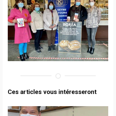
Ces articles vous intéresseront