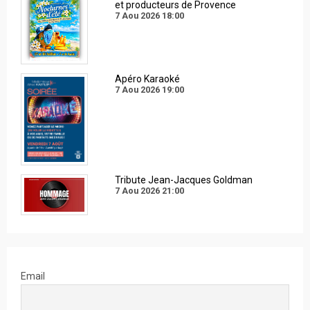
et producteurs de Provence
7 Aou 2026
18:00
Apéro Karaoké
7 Aou 2026
19:00
Tribute Jean-Jacques Goldman
7 Aou 2026
21:00
Email