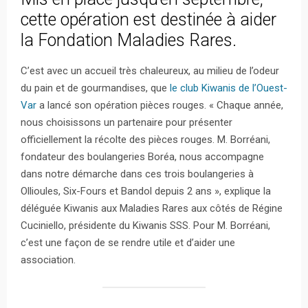
cette opération est destinée à aider
la Fondation Maladies Rares.
C’est avec un accueil très chaleureux, au milieu de l’odeur
du pain et de gourmandises, que
le club Kiwanis de l’Ouest-
Var
a lancé son opération pièces rouges. « Chaque année,
nous choisissons un partenaire pour présenter
officiellement la récolte des pièces rouges. M. Borréani,
fondateur des boulangeries Boréa, nous accompagne
dans notre démarche dans ces trois boulangeries à
Ollioules, Six-Fours et Bandol depuis 2 ans », explique la
déléguée Kiwanis aux Maladies Rares aux côtés de Régine
Cuciniello, présidente du Kiwanis SSS. Pour M. Borréani,
c’est une façon de se rendre utile et d’aider une
association.