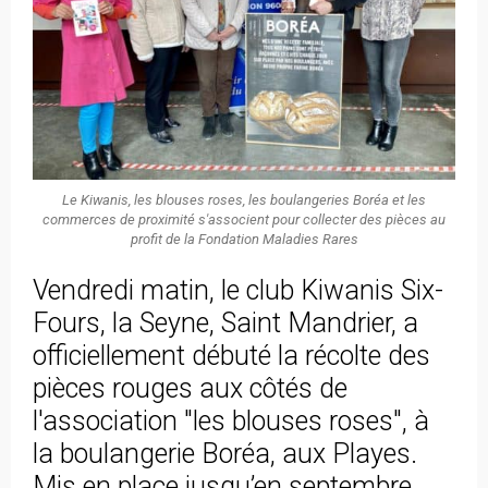
Le Kiwanis, les blouses roses, les boulangeries Boréa et les
commerces de proximité s'associent pour collecter des pièces au
profit de la Fondation Maladies Rares
Vendredi matin, le club Kiwanis Six-
Fours, la Seyne, Saint Mandrier, a
officiellement débuté la récolte des
pièces rouges aux côtés de
l'association "les blouses roses", à
la boulangerie Boréa, aux Playes.
Mis en place jusqu’en septembre,