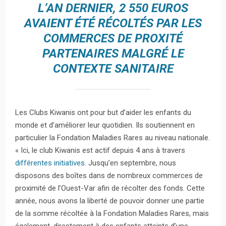
L’AN DERNIER, 2 550 EUROS
AVAIENT ÉTÉ RÉCOLTÉS PAR LES
COMMERCES DE PROXITÉ
PARTENAIRES MALGRÉ LE
CONTEXTE SANITAIRE
Les Clubs Kiwanis ont pour but d’aider les enfants du
monde et d’améliorer leur quotidien. Ils soutiennent en
particulier la Fondation Maladies Rares au niveau nationale.
« Ici, le club Kiwanis est actif depuis 4 ans à travers
différentes initiatives
. Jusqu’en septembre, nous
disposons des boîtes dans de nombreux commerces de
proximité de l’Ouest-Var afin de récolter des fonds. Cette
année, nous avons la liberté de pouvoir donner une partie
de la somme récoltée à la Fondation Maladies Rares, mais
également, directement à des enfants atteints d’une