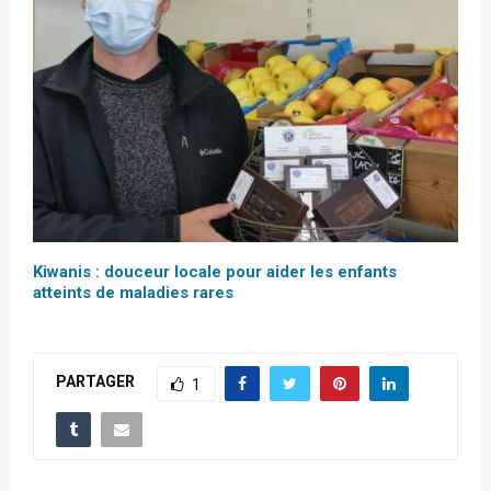
Kiwanis : douceur locale pour aider les enfants
atteints de maladies rares
PARTAGER
1