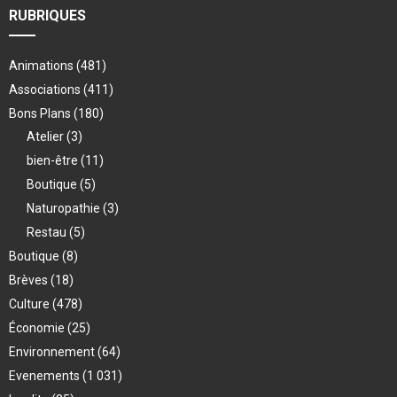
RUBRIQUES
Animations
(481)
Associations
(411)
Bons Plans
(180)
Atelier
(3)
bien-être
(11)
Boutique
(5)
Naturopathie
(3)
Restau
(5)
Boutique
(8)
Brèves
(18)
Culture
(478)
Économie
(25)
Environnement
(64)
Evenements
(1 031)