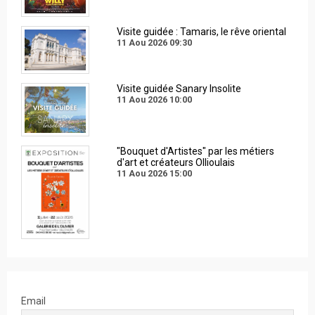
Visite guidée : Tamaris, le rêve oriental
11 Aou 2026
09:30
Visite guidée Sanary Insolite
11 Aou 2026
10:00
"Bouquet d'Artistes" par les métiers
d'art et créateurs Ollioulais
11 Aou 2026
15:00
Email