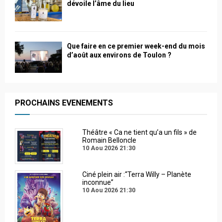
dévoile l’âme du lieu
Que faire en ce premier week-end du mois
d’août aux environs de Toulon ?
PROCHAINS EVENEMENTS
Théâtre « Ca ne tient qu’a un fils » de
Romain Belloncle
10 Aou 2026
21:30
Ciné plein air :“Terra Willy – Planète
inconnue”
10 Aou 2026
21:30