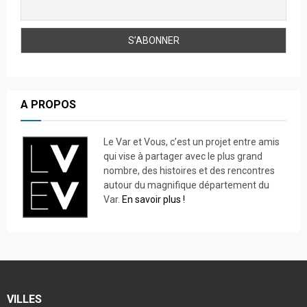
A PROPOS
Le Var et Vous, c’est un projet entre amis
qui vise à partager avec le plus grand
nombre, des histoires et des rencontres
autour du magnifique département du
Var.
En savoir plus !
VILLES