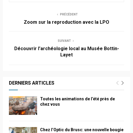
PRÉCÉDENT
Zoom sur la reproduction avec la LPO
SUIVANT
Découvrir l’archéologie local au Musée Bottin-
Layet
DERNIERS ARTICLES
Toutes les animations de l’été près de
chez vous
Chez l’Optic du Brusc: une nouvelle bougie