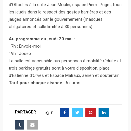
d’Ollioules à la salle Jean Moulin, espace Pierre Puget, tous
les jeudis dans le respect des gestes barrières et des
jauges annoncés par le gouvernement (masques
obligatoires et salle limitée à 30 personnes)
Au programme du jeudi 20 mai :
17h : Envole-moi
19h : Josep
La salle est accessible aux personnes à mobilité réduite et
trois parkings gratuits sont à votre disposition, place
d’Estienne d’Orves et Espace Malraux, aérien et souterrain.
Tarif pour chaque séance :
6 euros
PARTAGER
0