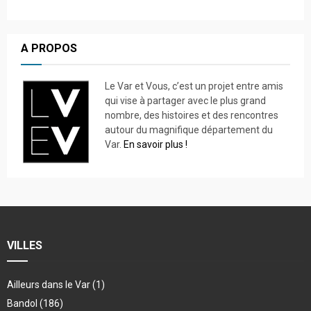
A PROPOS
Le Var et Vous, c’est un projet entre amis
qui vise à partager avec le plus grand
nombre, des histoires et des rencontres
autour du magnifique département du
Var.
En savoir plus !
VILLES
Ailleurs dans le Var
(1)
Bandol
(186)