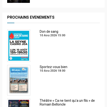
PROCHAINS EVENEMENTS
Don de sang
10 Aou 2026
15:00
Sportez-vous bien
10 Aou 2026
18:00
Théâtre « Ca ne tient qu’a un fils » de
Romain Belloncle