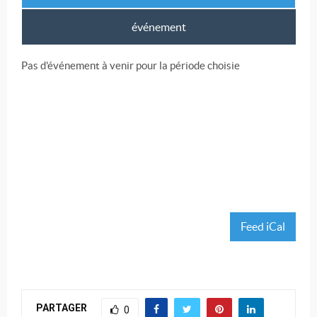
événement
Pas d'événement à venir pour la période choisie
Feed iCal
PARTAGER
0