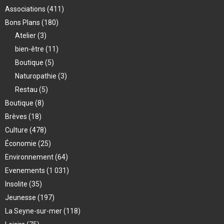
Associations
(411)
Bons Plans
(180)
Atelier
(3)
bien-être
(11)
Boutique
(5)
Naturopathie
(3)
Restau
(5)
Boutique
(8)
Brèves
(18)
Culture
(478)
Économie
(25)
Environnement
(64)
Evenements
(1 031)
Insolite
(35)
Jeunesse
(197)
La Seyne-sur-mer
(118)