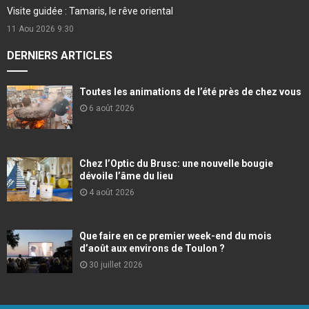
Visite guidée : Tamaris, le rêve oriental
11 Aou 2026
9:30
DERNIERS ARTICLES
Toutes les animations de l’été près de chez vous
6 août 2026
Chez l’Optic du Brusc: une nouvelle bougie
dévoile l’âme du lieu
4 août 2026
Que faire en ce premier week-end du mois
d’août aux environs de Toulon ?
30 juillet 2026