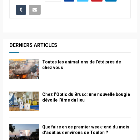
DERNIERS ARTICLES
Toutes les animations de l’été près de
chez vous
Chez l’Optic du Brusc: une nouvelle bougie
dévoile l’âme du lieu
Que faire en ce premier week-end du mois
d’août aux environs de Toulon ?