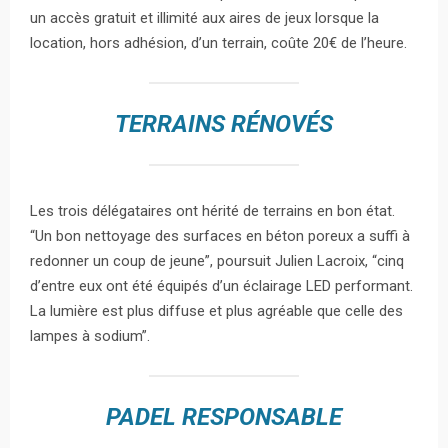
un accès gratuit et illimité aux aires de jeux lorsque la
location, hors adhésion, d’un terrain, coûte 20€ de l’heure.
TERRAINS RÉNOVÉS
Les trois délégataires ont hérité de terrains en bon état.
“Un bon nettoyage des surfaces en béton poreux a suffi à
redonner un coup de jeune”, poursuit Julien Lacroix, “cinq
d’entre eux ont été équipés d’un éclairage LED performant.
La lumière est plus diffuse et plus agréable que celle des
lampes à sodium”.
PADEL RESPONSABLE