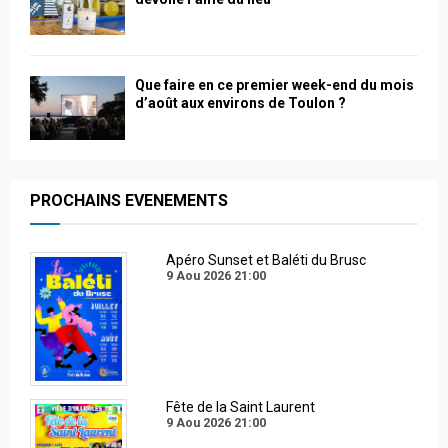
Que faire en ce premier week-end du mois
d’août aux environs de Toulon ?
PROCHAINS EVENEMENTS
Apéro Sunset et Baléti du Brusc
9 Aou 2026
21:00
Fête de la Saint Laurent
9 Aou 2026
21:00