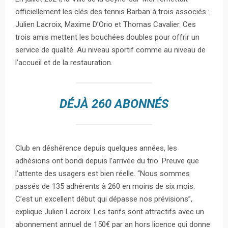
officiellement les clés des tennis Barban à trois associés :
Julien Lacroix, Maxime D’Orio et Thomas Cavalier. Ces
trois amis mettent les bouchées doubles pour offrir un
service de qualité. Au niveau sportif comme au niveau de
l’accueil et de la restauration.
DÉJÀ 260 ABONNÉS
Club en déshérence depuis quelques années, les
adhésions ont bondi depuis l’arrivée du trio. Preuve que
l’attente des usagers est bien réelle. “Nous sommes
passés de 135 adhérents à 260 en moins de six mois.
C’est un excellent début qui dépasse nos prévisions”,
explique Julien Lacroix. Les tarifs sont attractifs avec un
abonnement annuel de 150€ par an hors licence qui donne