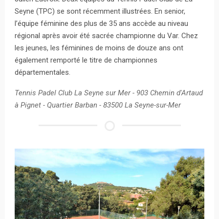
Seyne (TPC) se sont récemment illustrées. En senior,
l’équipe féminine des plus de 35 ans accède au niveau
régional après avoir été sacrée championne du Var. Chez
les jeunes, les féminines de moins de douze ans ont
également remporté le titre de championnes
départementales.
Tennis Padel Club La Seyne sur Mer - 903 Chemin d'Artaud
à Pignet - Quartier Barban - 83500 La Seyne-sur-Mer