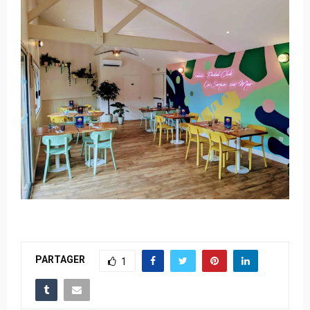
PARTAGER
1