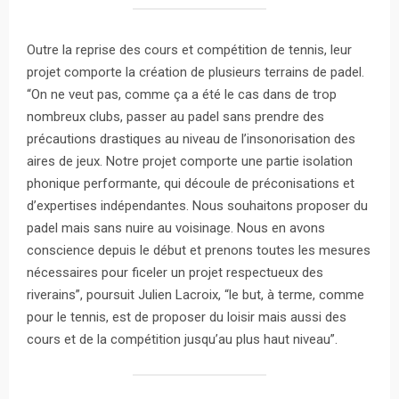
Outre la reprise des cours et compétition de tennis, leur
projet comporte la création de plusieurs terrains de padel.
“On ne veut pas, comme ça a été le cas dans de trop
nombreux clubs, passer au padel sans prendre des
précautions drastiques au niveau de l’insonorisation des
aires de jeux. Notre projet comporte une partie isolation
phonique performante, qui découle de préconisations et
d’expertises indépendantes. Nous souhaitons proposer du
padel mais sans nuire au voisinage. Nous en avons
conscience depuis le début et prenons toutes les mesures
nécessaires pour ficeler un projet respectueux des
riverains”, poursuit Julien Lacroix, “le but, à terme, comme
pour le tennis, est de proposer du loisir mais aussi des
cours et de la compétition jusqu’au plus haut niveau”.