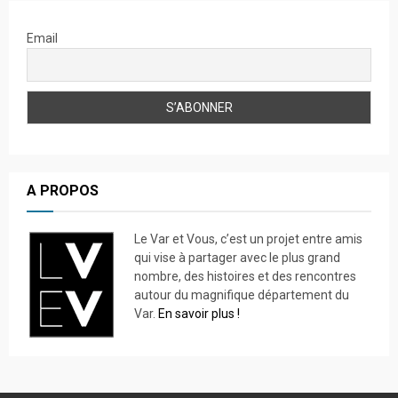
Email
A PROPOS
Le Var et Vous, c’est un projet entre amis
qui vise à partager avec le plus grand
nombre, des histoires et des rencontres
autour du magnifique département du
Var.
En savoir plus !