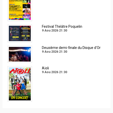
Festival Théâtre Poquelin
9 Aou 2026
21:30
Deuxième demi-finale du Disque d'Or
9 Aou 2026
21:30
Aïoli
9 Aou 2026
21:30