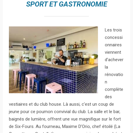
SPORT ET GASTRONOMIE
Les trois
concessi
onnaires
viennent
d’achever
la
rénovatio
n
complète
des
vestiaires et du club house. Là aussi, c’est un coup de
jeune pour ce poumon convivial du club. La salle et le bar,
baignés de lumière, offrent une vue magnifique sur le fort
de Six-Fours. Au fourneau, Maxime D’Orio, chef étoilé (La