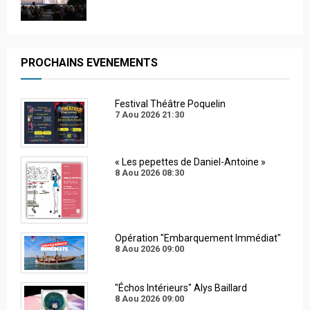
PROCHAINS EVENEMENTS
Festival Théâtre Poquelin
7 Aou 2026
21:30
« Les pepettes de Daniel-Antoine »
8 Aou 2026
08:30
Opération "Embarquement Immédiat"
8 Aou 2026
09:00
"Échos Intérieurs" Alys Baillard
8 Aou 2026
09:00