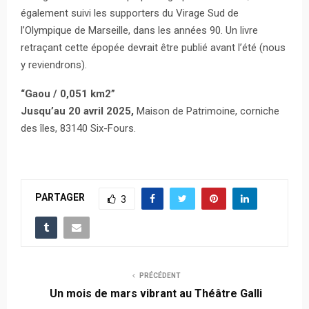
également suivi les supporters du Virage Sud de
l’Olympique de Marseille, dans les années 90. Un livre
retraçant cette épopée devrait être publié avant l’été (nous
y reviendrons).
“Gaou / 0,051 km2”
Jusqu’au 20 avril 2025,
Maison de Patrimoine, corniche
des îles, 83140 Six-Fours.
PARTAGER
3
PRÉCÉDENT
Un mois de mars vibrant au Théâtre Galli