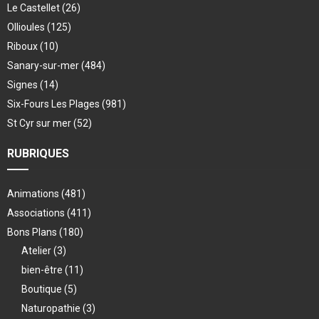
Le Castellet
(26)
Ollioules
(125)
Riboux
(10)
Sanary-sur-mer
(484)
Signes
(14)
Six-Fours Les Plages
(981)
St Cyr sur mer
(52)
RUBRIQUES
Animations
(481)
Associations
(411)
Bons Plans
(180)
Atelier
(3)
bien-être
(11)
Boutique
(5)
Naturopathie
(3)