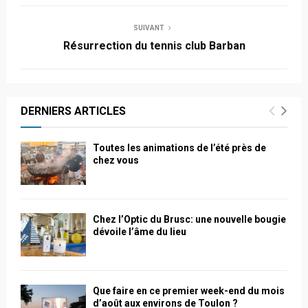
SUIVANT
Résurrection du tennis club Barban
DERNIERS ARTICLES
Toutes les animations de l’été près de
chez vous
Chez l’Optic du Brusc: une nouvelle bougie
dévoile l’âme du lieu
Que faire en ce premier week-end du mois
d’août aux environs de Toulon ?