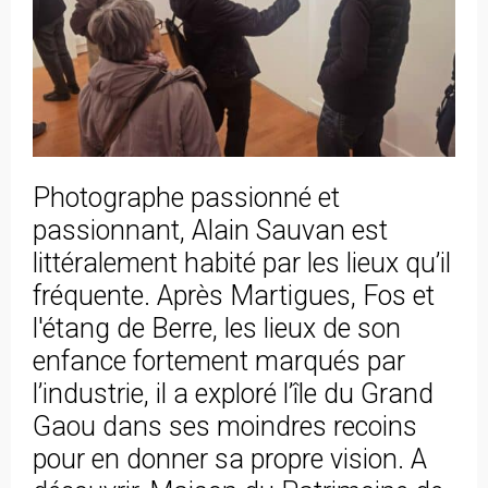
Photographe passionné et
passionnant, Alain Sauvan est
littéralement habité par les lieux qu’il
fréquente. Après Martigues, Fos et
l'étang de Berre, les lieux de son
enfance fortement marqués par
l’industrie, il a exploré l’île du Grand
Gaou dans ses moindres recoins
pour en donner sa propre vision. A