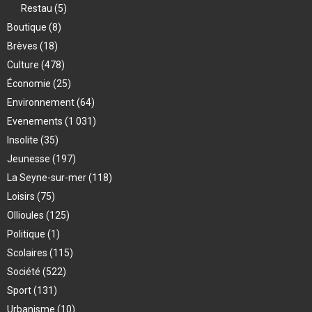
Restau
(5)
Boutique
(8)
Brèves
(18)
Culture
(478)
Économie
(25)
Environnement
(64)
Evenements
(1 031)
Insolite
(35)
Jeunesse
(197)
La Seyne-sur-mer
(118)
Loisirs
(75)
Ollioules
(125)
Politique
(1)
Scolaires
(115)
Société
(522)
Sport
(131)
Urbanisme
(10)