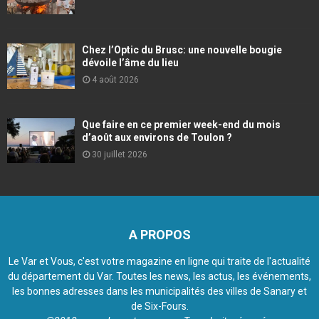
Chez l’Optic du Brusc: une nouvelle bougie
dévoile l’âme du lieu
4 août 2026
Que faire en ce premier week-end du mois
d’août aux environs de Toulon ?
30 juillet 2026
A PROPOS
Le Var et Vous, c'est votre magazine en ligne qui traite de l'actualité
du département du Var. Toutes les news, les actus, les événements,
les bonnes adresses dans les municipalités des villes de Sanary et
de Six-Fours.