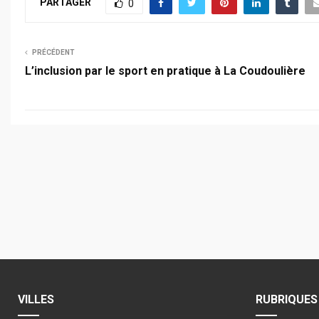
PARTAGER
0
PRÉCÉDENT
L’inclusion par le sport en pratique à La Coudoulière
VILLES
RUBRIQUES