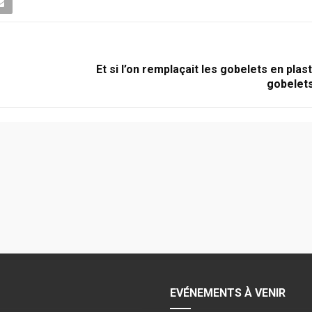
Et si l’on remplaçait les gobelets en plas
gobelets
EVÉNEMENTS À VENIR