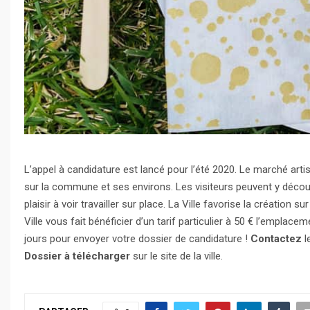
L’appel à candidature est lancé pour l’été 2020. Le marché art
sur la commune et ses environs. Les visiteurs peuvent y découvr
plaisir à voir travailler sur place. La Ville favorise la création 
Ville vous fait bénéficier d’un tarif particulier à 50 € l’emplace
jours pour envoyer votre dossier de candidature !
Contactez
l
Dossier à télécharger
sur le site de la ville.