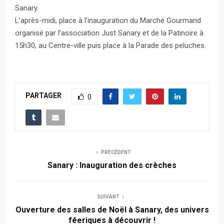
Sanary.
L’après-midi, place à l’inauguration du Marché Gourmand
organisé par l’association Just Sanary et de la Patinoire à
15h30, au Centre-ville puis place à la Parade des peluches.
PARTAGER
0
PRÉCÉDENT
Sanary : Inauguration des crèches
SUIVANT
Ouverture des salles de Noël à Sanary, des univers
féeriques à découvrir !