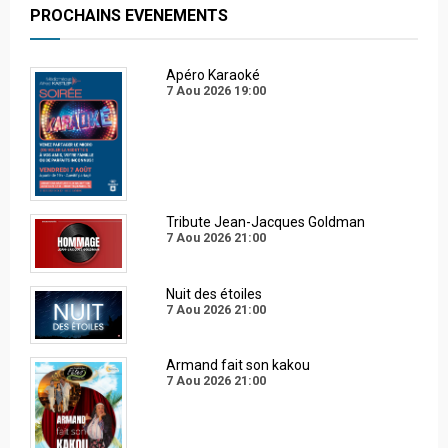
PROCHAINS EVENEMENTS
Apéro Karaoké
7 Aou 2026
19:00
Tribute Jean-Jacques Goldman
7 Aou 2026
21:00
Nuit des étoiles
7 Aou 2026
21:00
Armand fait son kakou
7 Aou 2026
21:00