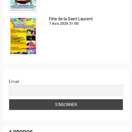
Fête de la Saint Laurent
7 Aou 2026
21:00
Email