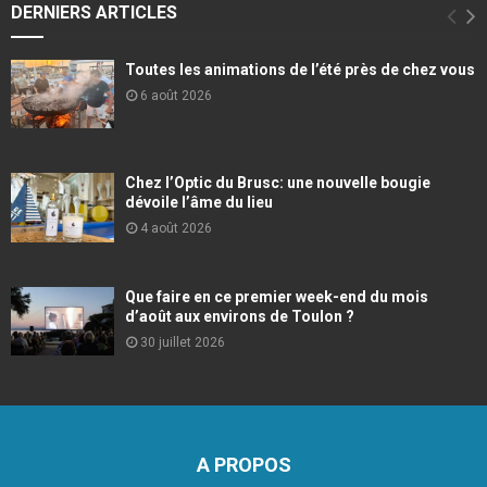
DERNIERS ARTICLES
Toutes les animations de l’été près de chez vous
6 août 2026
Chez l’Optic du Brusc: une nouvelle bougie
dévoile l’âme du lieu
4 août 2026
Que faire en ce premier week-end du mois
d’août aux environs de Toulon ?
30 juillet 2026
A PROPOS