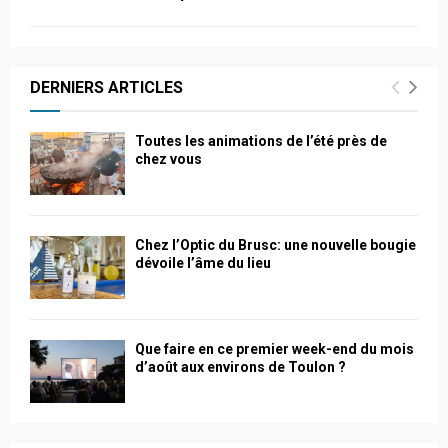
DERNIERS ARTICLES
Toutes les animations de l’été près de
chez vous
Chez l’Optic du Brusc: une nouvelle bougie
dévoile l’âme du lieu
Que faire en ce premier week-end du mois
d’août aux environs de Toulon ?