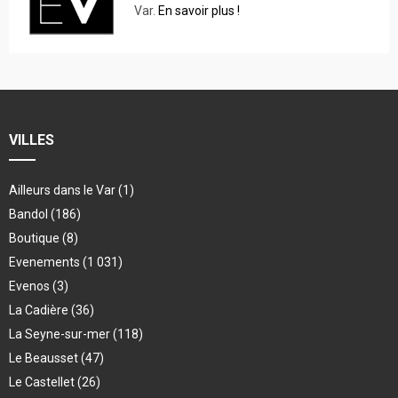
Var.
En savoir plus !
VILLES
Ailleurs dans le Var
(1)
Bandol
(186)
Boutique
(8)
Evenements
(1 031)
Evenos
(3)
La Cadière
(36)
La Seyne-sur-mer
(118)
Le Beausset
(47)
Le Castellet
(26)