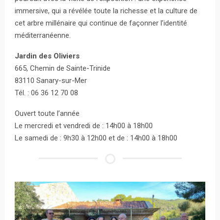
immersive, qui a révélée toute la richesse et la culture de
cet arbre millénaire qui continue de façonner l’identité
méditerranéenne.
Jardin des Oliviers
665, Chemin de Sainte-Trinide
83110 Sanary-sur-Mer
Tél. : 06 36 12 70 08
Ouvert toute l’année
Le mercredi et vendredi de : 14h00 à 18h00
Le samedi de : 9h30 à 12h00 et de : 14h00 à 18h00