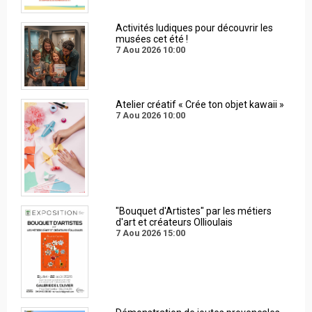
Activités ludiques pour découvrir les
musées cet été !
7 Aou 2026
10:00
Atelier créatif « Crée ton objet kawaii »
7 Aou 2026
10:00
"Bouquet d'Artistes" par les métiers
d'art et créateurs Ollioulais
7 Aou 2026
15:00