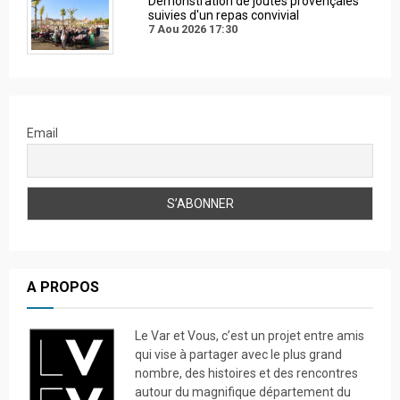
Démonstration de joutes provençales
suivies d'un repas convivial
7 Aou 2026
17:30
Email
A PROPOS
Le Var et Vous, c’est un projet entre amis
qui vise à partager avec le plus grand
nombre, des histoires et des rencontres
autour du magnifique département du