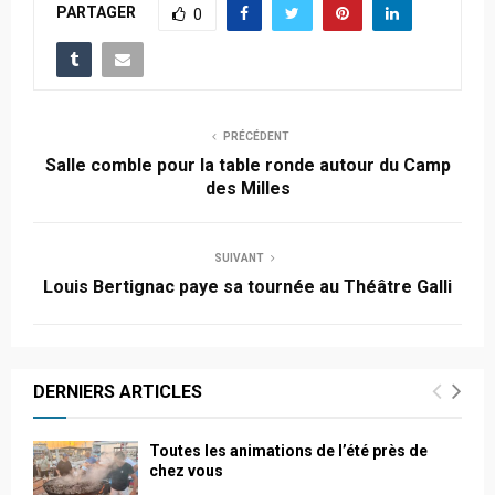
PARTAGER
0
PRÉCÉDENT
Salle comble pour la table ronde autour du Camp
des Milles
SUIVANT
Louis Bertignac paye sa tournée au Théâtre Galli
DERNIERS ARTICLES
Toutes les animations de l’été près de
chez vous