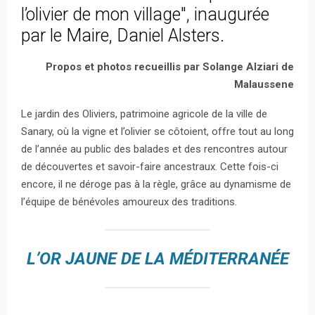
l’olivier de mon village", inaugurée
par le Maire, Daniel Alsters.
Propos et photos recueillis par Solange Alziari de
Malaussene
Le jardin des Oliviers, patrimoine agricole de la ville de
Sanary, où la vigne et l’olivier se côtoient, offre tout au long
de l’année au public des balades et des rencontres autour
de découvertes et savoir-faire ancestraux. Cette fois-ci
encore, il ne déroge pas à la règle, grâce au dynamisme de
l’équipe de bénévoles amoureux des traditions.
L’OR JAUNE DE LA MÉDITERRANÉE