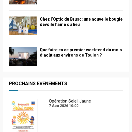
Chez l’Optic du Brusc: une nouvelle bougie
dévoile l’âme du lieu
Que faire en ce premier week-end du mois
d’août aux environs de Toulon ?
PROCHAINS EVENEMENTS
Opération Soleil Jaune
7 Aou 2026
10:00