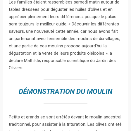
Les familles étaient rassemblées samedi matin autour de
tables dressées pour déguster les huiles d’olives et en
apprécier pleinement leurs différences, puisque le palais
sera toujours le meilleur guide. « Découvrir les différentes
saveurs, une nouveauté cette année, car nous avons fait
un partenariat avec l’ensemble des moulins de dix villages,
et une partie de ces moulins propose aujourd’hui la
dégustation et la vente de leurs produits oléicoles », a
déclaré Mathilde, responsable scientifique du Jardin des
Oliviers.
DÉMONSTRATION DU MOULIN
Petits et grands se sont arrêtés devant le moulin ancestral
traditionnel, pour assister à la trituration. Les olives ont été