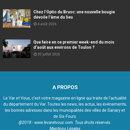
Chez l’Optic du Brusc: une nouvelle bougie
dévoile l’âme du lieu
4 août 2026
Que faire en ce premier week-end du mois
d’août aux environs de Toulon ?
30 juillet 2026
A PROPOS
Le Var et Vous, c'est votre magazine en ligne qui traite de l'actualité
du département du Var. Toutes les news, les actus, les événements,
les bonnes adresses dans les municipalités des villes de Sanary et
de Six-Fours.
@2018 - www.levaretvous.com. Tous droits réservés.
Mentions Légales