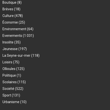
Boutique
(8)
Brèves
(18)
Culture
(478)
Économie
(25)
Environnement
(64)
Evenements
(1 031)
Insolite
(35)
Jeunesse
(197)
La Seyne-sur-mer
(118)
Loisirs
(75)
Ollioules
(125)
Politique
(1)
Scolaires
(115)
Société
(522)
Sport
(131)
Urbanisme
(10)