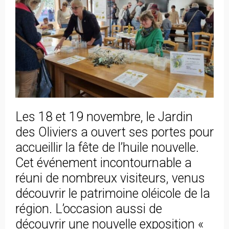
Les 18 et 19 novembre, le Jardin
des Oliviers a ouvert ses portes pour
accueillir la fête de l’huile nouvelle.
Cet événement incontournable a
réuni de nombreux visiteurs, venus
découvrir le patrimoine oléicole de la
région. L’occasion aussi de
découvrir une nouvelle exposition «