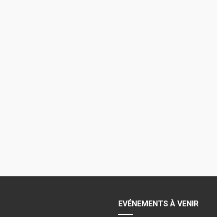
EVÉNEMENTS À VENIR