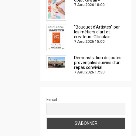
7 Aou 2026
10:00
"Bouquet d'Artistes" par
les métiers d'art et
créateurs Ollioulais
7 Aou 2026
15:00
Démonstration de joutes
provençales suivies d'un
repas convivial
7 Aou 2026
17:30
Email