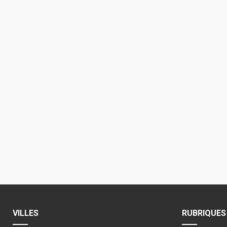
VILLES
RUBRIQUES