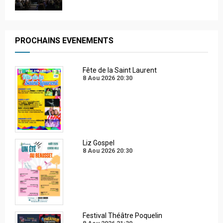
PROCHAINS EVENEMENTS
Fête de la Saint Laurent
8 Aou 2026
20:30
Liz Gospel
8 Aou 2026
20:30
Festival Théâtre Poquelin