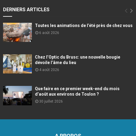
DERNIERS ARTICLES
Toutes les animations de l’été près de chez vous
6 août 2026
Chez l’Optic du Brusc: une nouvelle bougie
dévoile l’âme du lieu
4 août 2026
Que faire en ce premier week-end du mois
d’août aux environs de Toulon ?
30 juillet 2026
A PROPOS