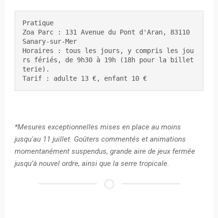
Pratique

Zoa Parc : 131 Avenue du Pont d'Aran, 83110 
Sanary-sur-Mer

Horaires : tous les jours, y compris les jou
rs fériés, de 9h30 à 19h (18h pour la billet
terie).

Tarif : adulte 13 €, enfant 10 €
*Mesures exceptionnelles mises en place au moins
jusqu'au 11 juillet. Goûters commentés et animations
momentanément suspendus, grande aire de jeux fermée
jusqu’à nouvel ordre, ainsi que la serre tropicale.