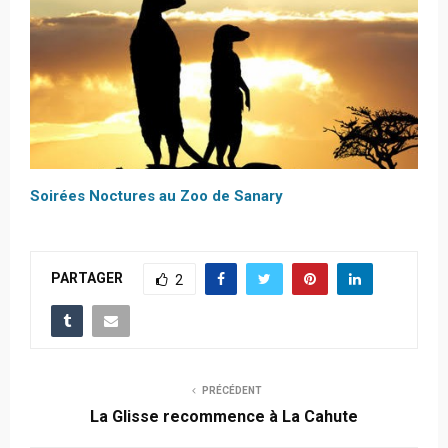
Soirées Noctures au Zoo de Sanary
PARTAGER
2
PRÉCÉDENT
La Glisse recommence à La Cahute