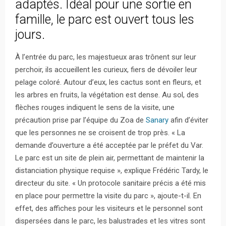
adaptés. Idéal pour une sortie en
famille, le parc est ouvert tous les
jours.
À l’entrée du parc, les majestueux aras trônent sur leur
perchoir, ils accueillent les curieux, fiers de dévoiler leur
pelage coloré. Autour d’eux, les cactus sont en fleurs, et
les arbres en fruits, la végétation est dense. Au sol, des
flèches rouges indiquent le sens de la visite, une
précaution prise par l’équipe du Zoa de
Sanary
afin d’éviter
que les personnes ne se croisent de trop près. « La
demande d’ouverture a été acceptée par le préfet du Var.
Le parc est un site de plein air, permettant de maintenir la
distanciation physique requise », explique Frédéric Tardy, le
directeur du site. « Un protocole sanitaire précis a été mis
en place pour permettre la visite du parc », ajoute-t-il. En
effet, des affiches pour les visiteurs et le personnel sont
dispersées dans le parc, les balustrades et les vitres sont