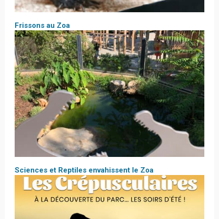
Frissons au Zoa
Sciences et Reptiles envahissent le Zoa