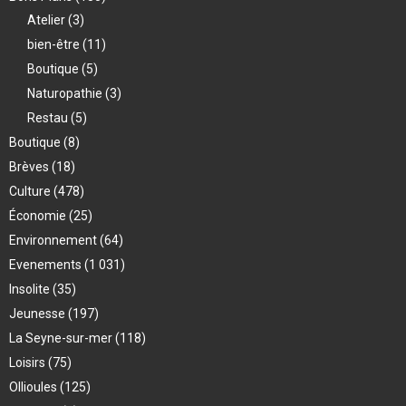
Atelier
(3)
bien-être
(11)
Boutique
(5)
Naturopathie
(3)
Restau
(5)
Boutique
(8)
Brèves
(18)
Culture
(478)
Économie
(25)
Environnement
(64)
Evenements
(1 031)
Insolite
(35)
Jeunesse
(197)
La Seyne-sur-mer
(118)
Loisirs
(75)
Ollioules
(125)