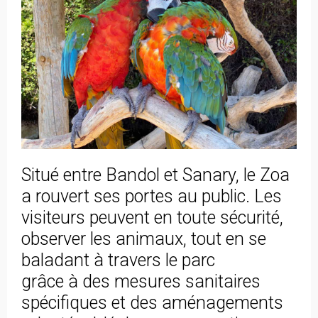
Situé entre Bandol et Sanary, le Zoa
a rouvert ses portes au public. Les
visiteurs peuvent en toute sécurité,
observer les animaux, tout en se
baladant à travers le parc
grâce à des mesures sanitaires
spécifiques et des aménagements