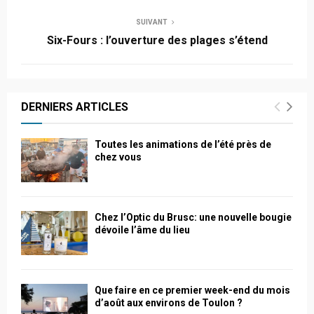
SUIVANT
Six-Fours : l’ouverture des plages s’étend
DERNIERS ARTICLES
Toutes les animations de l’été près de
chez vous
Chez l’Optic du Brusc: une nouvelle bougie
dévoile l’âme du lieu
Que faire en ce premier week-end du mois
d’août aux environs de Toulon ?