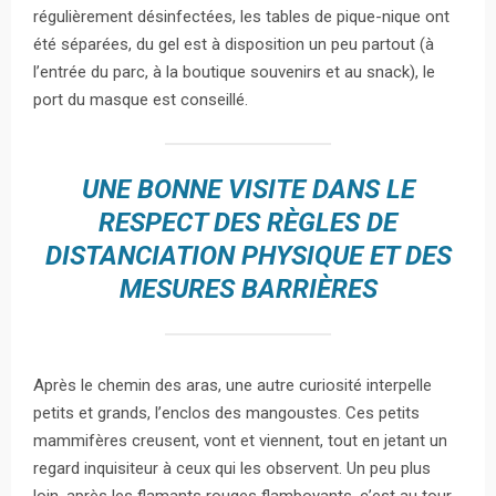
régulièrement désinfectées, les tables de pique-nique ont
été séparées, du gel est à disposition un peu partout (à
l’entrée du parc, à la boutique souvenirs et au snack), le
port du masque est conseillé.
UNE BONNE VISITE DANS LE
RESPECT DES RÈGLES DE
DISTANCIATION PHYSIQUE ET DES
MESURES BARRIÈRES
Après le chemin des aras, une autre curiosité interpelle
petits et grands, l’enclos des mangoustes. Ces petits
mammifères creusent, vont et viennent, tout en jetant un
regard inquisiteur à ceux qui les observent. Un peu plus