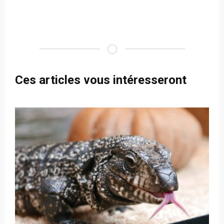
Ces articles vous intéresseront