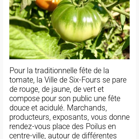
Pour la traditionnelle fête de la
tomate, la Ville de Six-Fours se pare
de rouge, de jaune, de vert et
compose pour son public une fête
douce et acidulé. Marchands,
producteurs, exposants, vous donne
rendez-vous place des Poilus en
centre-ville, autour de différentes