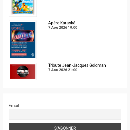
Apéro Karaoké
7 Aou 2026
19:00
Tribute Jean-Jacques Goldman
7 Aou 2026
21:00
Email