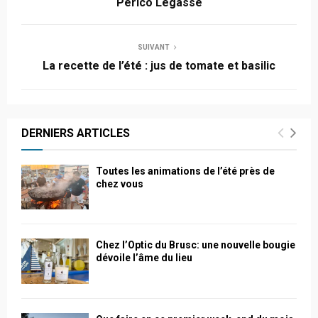
Périco Légasse
SUIVANT
La recette de l’été : jus de tomate et basilic
DERNIERS ARTICLES
Toutes les animations de l’été près de
chez vous
Chez l’Optic du Brusc: une nouvelle bougie
dévoile l’âme du lieu