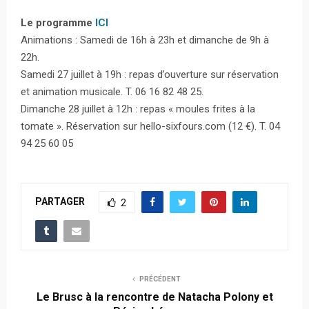
Le programme
ICI
Animations :
Samedi de 16h à 23h et dimanche de 9h à
22h.
Samedi 27 juillet à 19h : repas d’ouverture sur réservation
et animation musicale. T. 06 16 82 48 25.
Dimanche 28 juillet à 12h : repas « moules frites à la
tomate ». Réservation sur hello-sixfours.com (12 €). T. 04
94 25 60 05
PARTAGER
2
PRÉCÉDENT
Le Brusc à la rencontre de Natacha Polony et