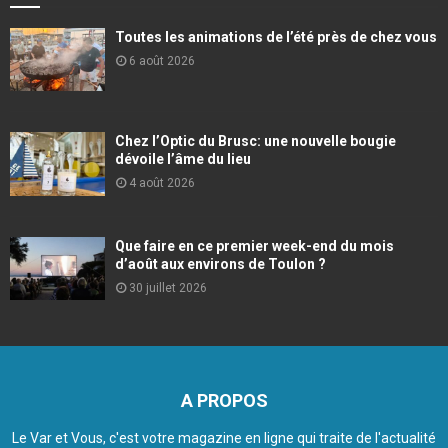
Toutes les animations de l’été près de chez vous
6 août 2026
Chez l’Optic du Brusc: une nouvelle bougie
dévoile l’âme du lieu
4 août 2026
Que faire en ce premier week-end du mois
d’août aux environs de Toulon ?
30 juillet 2026
A PROPOS
Le Var et Vous, c'est votre magazine en ligne qui traite de l'actualité