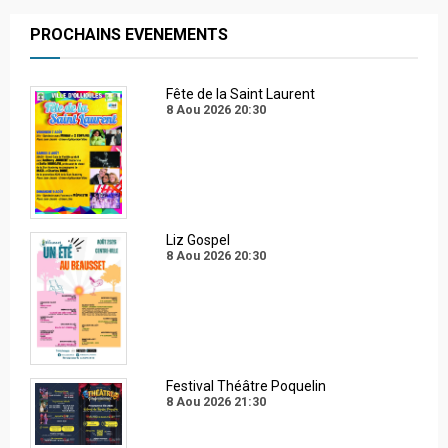
PROCHAINS EVENEMENTS
Fête de la Saint Laurent
8 Aou 2026
20:30
Liz Gospel
8 Aou 2026
20:30
Festival Théâtre Poquelin
8 Aou 2026
21:30