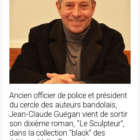
Ancien officier de police et président
du cercle des auteurs bandolais,
Jean-Claude Guégan vient de sortir
son dixième roman, “Le Sculpteur”,
dans la collection “black” des