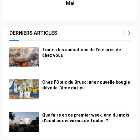
Mai
DERNIERS ARTICLES
Toutes les animations de l’été près de
chez vous
Chez l’Optic du Brusc: une nouvelle bougie
dévoile l’âme du lieu
Que faire en ce premier week-end du mois
d’août aux environs de Toulon ?