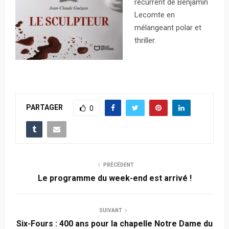
récurrent de Benjamin
Lecomte en
mélangeant polar et
thriller.
PARTAGER
0
PRÉCÉDENT
Le programme du week-end est arrivé !
SUIVANT
Six-Fours : 400 ans pour la chapelle Notre Dame du