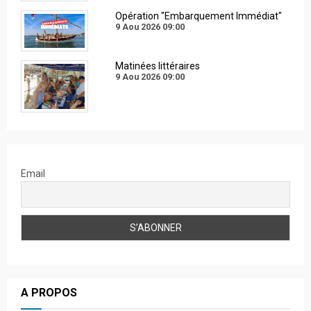
Opération "Embarquement Immédiat"
9 Aou 2026
09:00
Matinées littéraires
9 Aou 2026
09:00
Email
A PROPOS