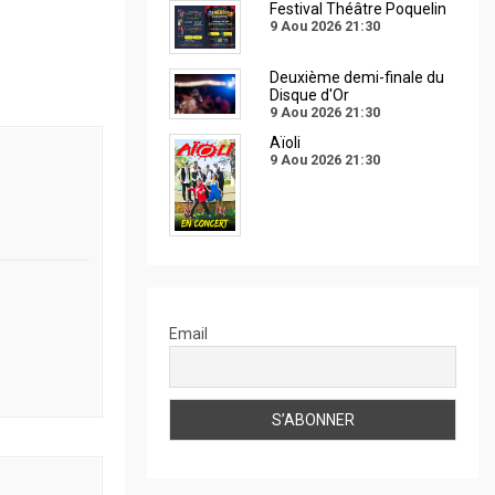
Festival Théâtre Poquelin
9 Aou 2026
21:30
Deuxième demi-finale du
Disque d'Or
9 Aou 2026
21:30
Aïoli
9 Aou 2026
21:30
Email