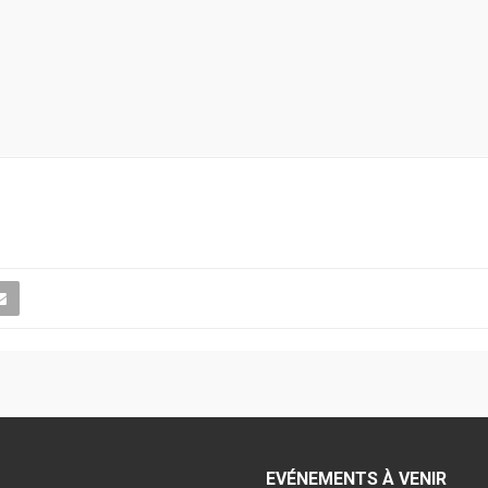
EVÉNEMENTS À VENIR