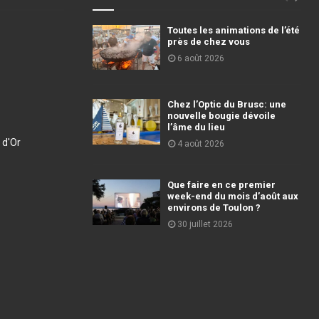
Toutes les animations de l’été
près de chez vous
6 août 2026
Chez l’Optic du Brusc: une
nouvelle bougie dévoile
l’âme du lieu
 d'Or
4 août 2026
Que faire en ce premier
week-end du mois d’août aux
environs de Toulon ?
30 juillet 2026