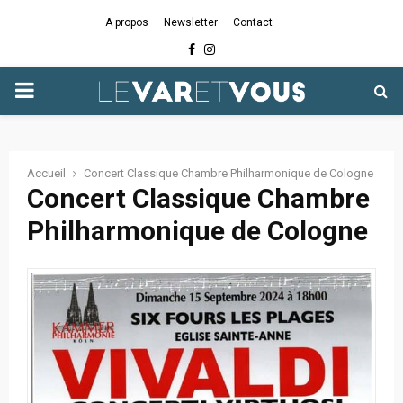
A propos
Newsletter
Contact
Facebook
Instagram
PRIMARY
MENU
Accueil
Concert Classique Chambre Philharmonique de Cologne
Concert Classique Chambre
Philharmonique de Cologne