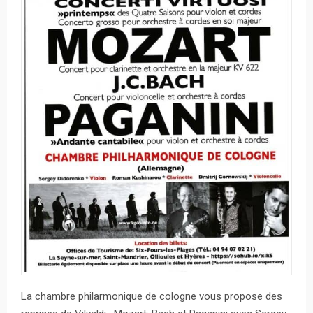
La chambre philarmonique de cologne vous propose des