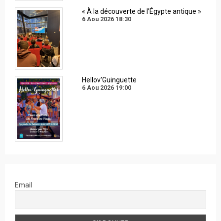
« À la découverte de l’Égypte antique »
6 Aou 2026
18:30
Hellov'Guinguette
6 Aou 2026
19:00
Email