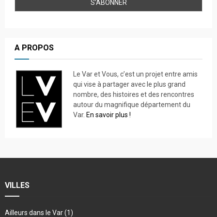
A PROPOS
Le Var et Vous, c’est un projet entre amis
qui vise à partager avec le plus grand
nombre, des histoires et des rencontres
autour du magnifique département du
Var.
En savoir plus !
VILLES
Ailleurs dans le Var
(1)