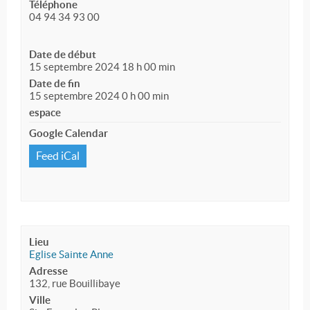
Téléphone
04 94 34 93 00
Date de début
15 septembre 2024 18 h 00 min
Date de fin
15 septembre 2024 0 h 00 min
espace
Google Calendar
Feed iCal
Lieu
Eglise Sainte Anne
Adresse
132, rue Bouillibaye
Ville