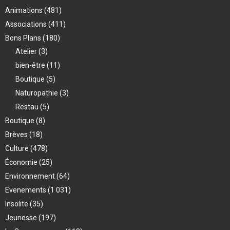
Animations
(481)
Associations
(411)
Bons Plans
(180)
Atelier
(3)
bien-être
(11)
Boutique
(5)
Naturopathie
(3)
Restau
(5)
Boutique
(8)
Brèves
(18)
Culture
(478)
Économie
(25)
Environnement
(64)
Evenements
(1 031)
Insolite
(35)
Jeunesse
(197)