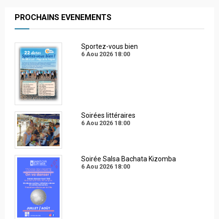
PROCHAINS EVENEMENTS
Sportez-vous bien
6 Aou 2026
18:00
Soirées littéraires
6 Aou 2026
18:00
Soirée Salsa Bachata Kizomba
6 Aou 2026
18:00