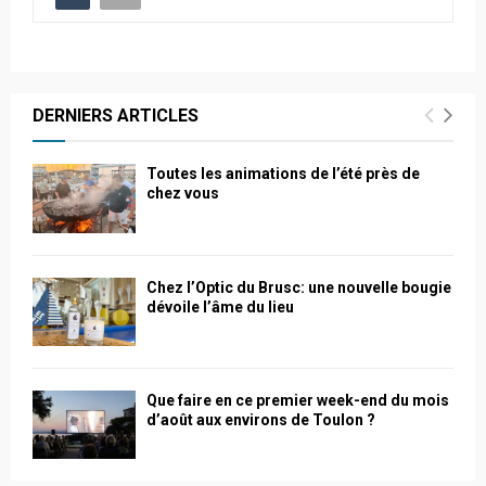
DERNIERS ARTICLES
Toutes les animations de l’été près de
chez vous
Chez l’Optic du Brusc: une nouvelle bougie
dévoile l’âme du lieu
Que faire en ce premier week-end du mois
d’août aux environs de Toulon ?