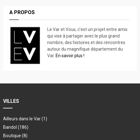
A PROPOS
Le Var et Vous, c’est un projet entre amis
qui vise à partager avec le plus grand
nombre, des histoires et des rencontres
autour du magnifique département du
Var.
En savoir plus !
VILLES
Ailleurs dans le Var
(1)
Bandol
(186)
Boutique
(8)