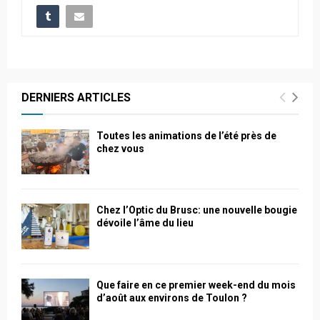
DERNIERS ARTICLES
Toutes les animations de l’été près de
chez vous
Chez l’Optic du Brusc: une nouvelle bougie
dévoile l’âme du lieu
Que faire en ce premier week-end du mois
d’août aux environs de Toulon ?