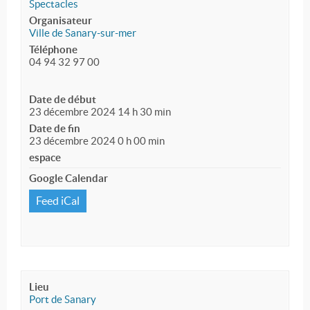
Spectacles
Organisateur
Ville de Sanary-sur-mer
Téléphone
04 94 32 97 00
Date de début
23 décembre 2024 14 h 30 min
Date de fin
23 décembre 2024 0 h 00 min
espace
Google Calendar
Feed iCal
Lieu
Port de Sanary