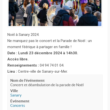
Noël à Sanary 2024.
Ne manquez pas le concert et la Parade de Noël : un
moment féérique à partager en famille !
Date : Lundi 23 décembre 2024 à 14h30.
Accès libre.
Renseignements :
04 94 74 01 04.
Lieu :
Centre-ville de Sanary-sur-Mer.
Nom de l'événement
Concert et déambulation de la parade de Noël
Ville
Sanary
Événement
Concerts