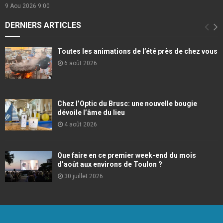
9 Aou 2026
9:00
DERNIERS ARTICLES
Toutes les animations de l’été près de chez vous
6 août 2026
Chez l’Optic du Brusc: une nouvelle bougie
dévoile l’âme du lieu
4 août 2026
Que faire en ce premier week-end du mois
d’août aux environs de Toulon ?
30 juillet 2026