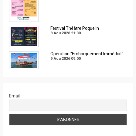
Festival Théâtre Poquelin
8 Aou 2026
21:30
Opération "Embarquement Immédiat"
9 Aou 2026
09:00
Email