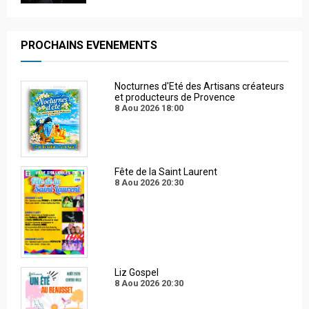
PROCHAINS EVENEMENTS
Nocturnes d'Eté des Artisans créateurs
et producteurs de Provence
8 Aou 2026
18:00
Fête de la Saint Laurent
8 Aou 2026
20:30
Liz Gospel
8 Aou 2026
20:30