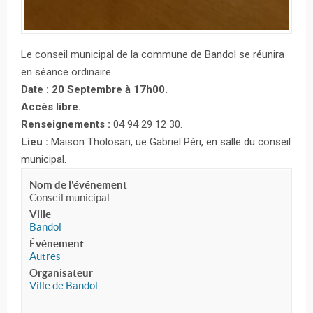
Le conseil municipal de la commune de Bandol se réunira
en séance ordinaire.
Date : 20 Septembre à 17h00.
Accès libre.
Renseignements :
04 94 29 12 30.
Lieu :
Maison Tholosan, ue Gabriel Péri, en salle du conseil
municipal.
Nom de l'événement
Conseil municipal
Ville
Bandol
Événement
Autres
Organisateur
Ville de Bandol