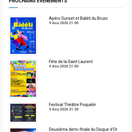
PROCHAINS EVENEMENTS
Apéro Sunset et Baléti du Brusc
9 Aou 2026
21:00
Fête de la Saint Laurent
9 Aou 2026
21:00
Festival Théâtre Poquelin
9 Aou 2026
21:30
Deuxième demi-finale du Disque d'Or