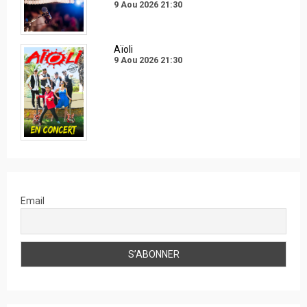
9 Aou 2026
21:30
Aïoli
9 Aou 2026
21:30
Email