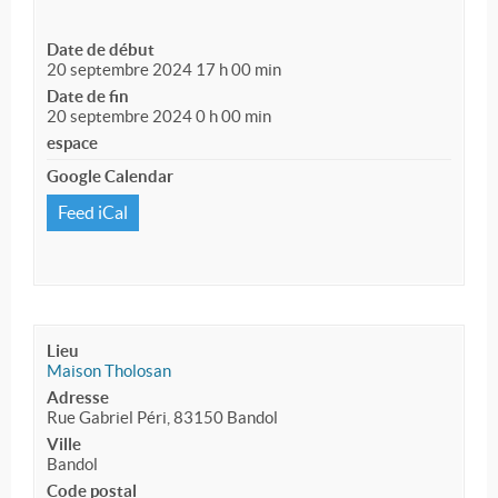
Date de début
20 septembre 2024 17 h 00 min
Date de fin
20 septembre 2024 0 h 00 min
espace
Google Calendar
Feed iCal
Lieu
Maison Tholosan
Adresse
Rue Gabriel Péri, 83150 Bandol
Ville
Bandol
Code postal