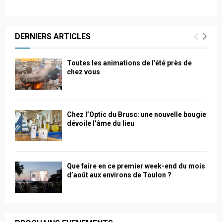
DERNIERS ARTICLES
Toutes les animations de l’été près de
chez vous
Chez l’Optic du Brusc: une nouvelle bougie
dévoile l’âme du lieu
Que faire en ce premier week-end du mois
d’août aux environs de Toulon ?