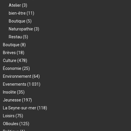
Atelier
(3)
bien-être
(11)
Boutique
(5)
Naturopathie
(3)
Restau
(5)
Boutique
(8)
Brèves
(18)
Culture
(478)
Économie
(25)
Environnement
(64)
Evenements
(1 031)
Insolite
(35)
Jeunesse
(197)
La Seyne-sur-mer
(118)
Loisirs
(75)
Ollioules
(125)