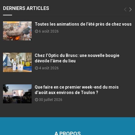
DERNIERS ARTICLES
Toutes les animations de l’été près de chez vous
6 août 2026
Chez l’Optic du Brusc: une nouvelle bougie
dévoile l’âme du lieu
4 août 2026
Que faire en ce premier week-end du mois
d’août aux environs de Toulon ?
30 juillet 2026
A PROPOS