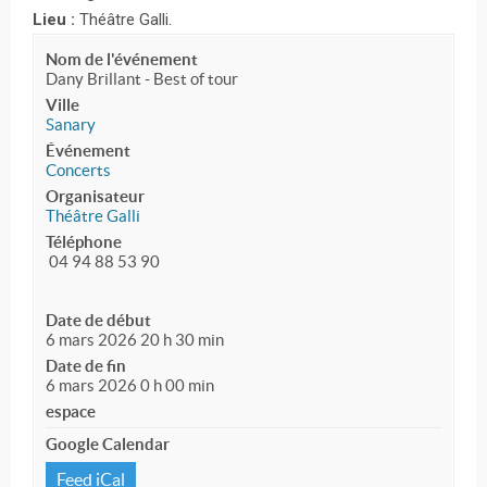
Lieu :
Théâtre Galli.
Nom de l'événement
Dany Brillant - Best of tour
Ville
Sanary
Événement
Concerts
Organisateur
Théâtre Galli
Téléphone
04 94 88 53 90
Date de début
6 mars 2026 20 h 30 min
Date de fin
6 mars 2026 0 h 00 min
espace
Google Calendar
Feed iCal