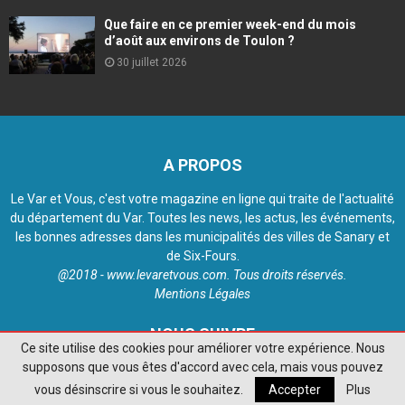
Que faire en ce premier week-end du mois
d’août aux environs de Toulon ?
30 juillet 2026
A PROPOS
Le Var et Vous, c'est votre magazine en ligne qui traite de l'actualité
du département du Var. Toutes les news, les actus, les événements,
les bonnes adresses dans les municipalités des villes de Sanary et
de Six-Fours.
@2018 - www.levaretvous.com. Tous droits réservés.
Mentions Légales
NOUS SUIVRE
Ce site utilise des cookies pour améliorer votre expérience. Nous
supposons que vous êtes d'accord avec cela, mais vous pouvez
vous désinscrire si vous le souhaitez.
Accepter
Plus