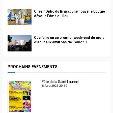
Chez l’Optic du Brusc: une nouvelle bougie
dévoile l’âme du lieu
Que faire en ce premier week-end du mois
d’août aux environs de Toulon ?
PROCHAINS EVENEMENTS
Fête de la Saint Laurent
8 Aou 2026
20:30