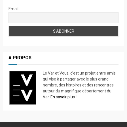
Email
A PROPOS
Le Var et Vous, c’est un projet entre amis
qui vise à partager avec le plus grand
nombre, des histoires et des rencontres
autour du magnifique département du
Var.
En savoir plus !