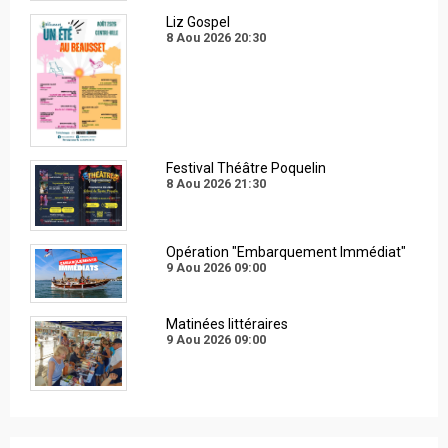
Liz Gospel
8 Aou 2026
20:30
Festival Théâtre Poquelin
8 Aou 2026
21:30
Opération "Embarquement Immédiat"
9 Aou 2026
09:00
Matinées littéraires
9 Aou 2026
09:00