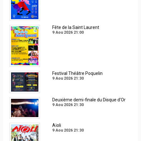
Fête de la Saint Laurent
9 Aou 2026
21:00
Festival Théâtre Poquelin
9 Aou 2026
21:30
Deuxième demi-finale du Disque d'Or
9 Aou 2026
21:30
Aïoli
9 Aou 2026
21:30