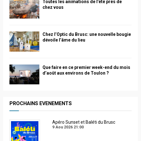
Toutes les animations de l’été près de
chez vous
Chez l’Optic du Brusc: une nouvelle bougie
dévoile l’âme du lieu
Que faire en ce premier week-end du mois
d’août aux environs de Toulon ?
PROCHAINS EVENEMENTS
Apéro Sunset et Baléti du Brusc
9 Aou 2026
21:00