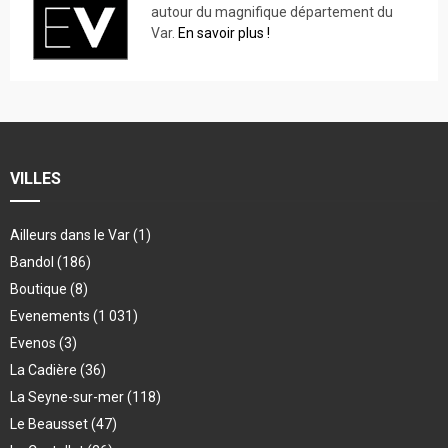
autour du magnifique département du
Var.
En savoir plus !
VILLES
Ailleurs dans le Var
(1)
Bandol
(186)
Boutique
(8)
Evenements
(1 031)
Evenos
(3)
La Cadière
(36)
La Seyne-sur-mer
(118)
Le Beausset
(47)