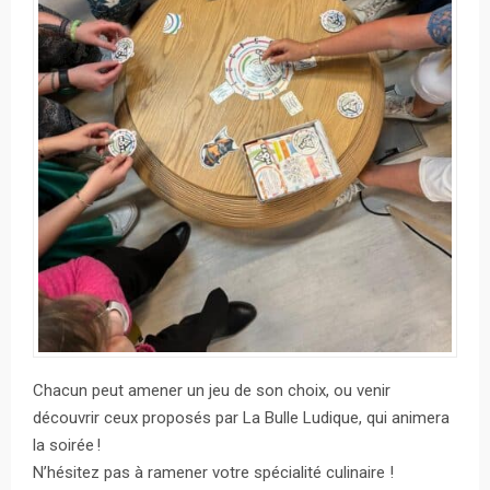
Chacun peut amener un jeu de son choix, ou venir
découvrir ceux proposés par La Bulle Ludique, qui animera
la soirée !
N’hésitez pas à ramener votre spécialité culinaire !