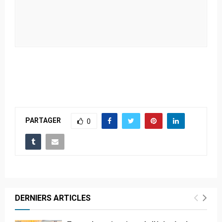
PARTAGER
0
DERNIERS ARTICLES