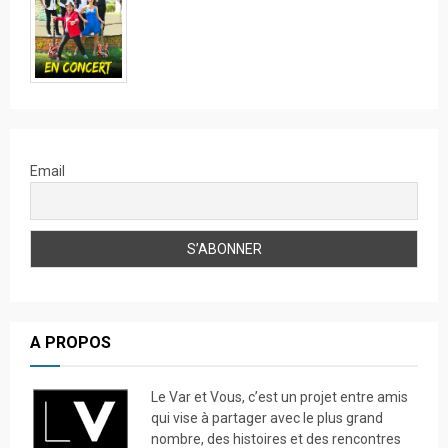
Email
A PROPOS
Le Var et Vous, c’est un projet entre amis
qui vise à partager avec le plus grand
nombre, des histoires et des rencontres