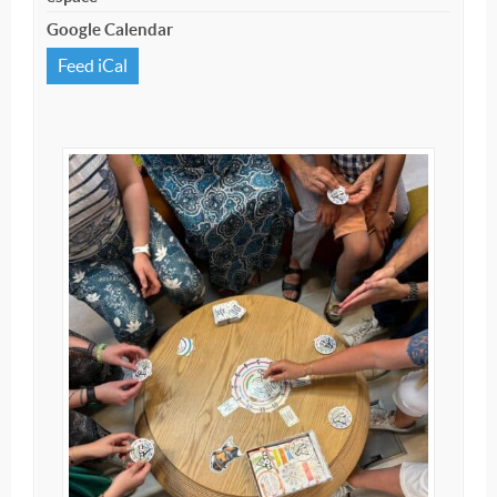
Google Calendar
Feed iCal