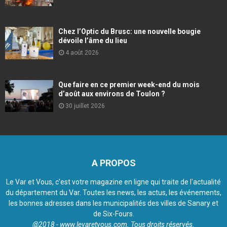
Chez l’Optic du Brusc: une nouvelle bougie
dévoile l’âme du lieu
4 août 2026
Que faire en ce premier week-end du mois
d’août aux environs de Toulon ?
30 juillet 2026
A PROPOS
Le Var et Vous, c'est votre magazine en ligne qui traite de l'actualité
du département du Var. Toutes les news, les actus, les événements,
les bonnes adresses dans les municipalités des villes de Sanary et
de Six-Fours.
@2018 - www.levaretvous.com. Tous droits réservés.