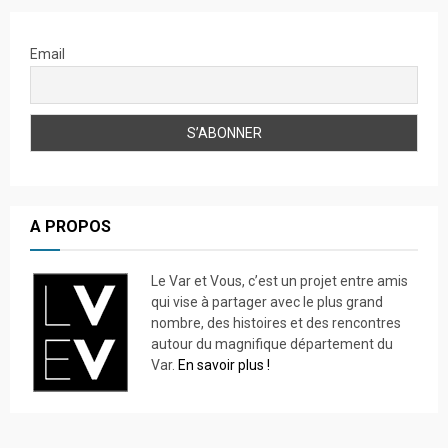
Email
A PROPOS
Le Var et Vous, c’est un projet entre amis
qui vise à partager avec le plus grand
nombre, des histoires et des rencontres
autour du magnifique département du
Var.
En savoir plus !