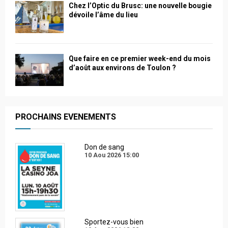
Chez l’Optic du Brusc: une nouvelle bougie
dévoile l’âme du lieu
Que faire en ce premier week-end du mois
d’août aux environs de Toulon ?
PROCHAINS EVENEMENTS
Don de sang
10 Aou 2026
15:00
Sportez-vous bien