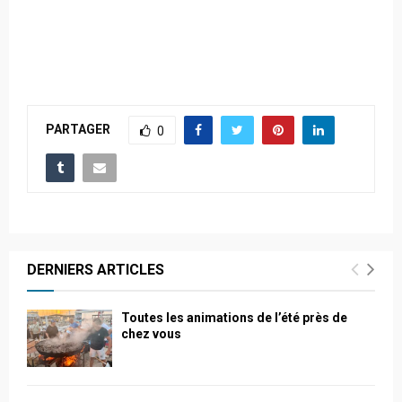
PARTAGER
0
DERNIERS ARTICLES
Toutes les animations de l’été près de
chez vous