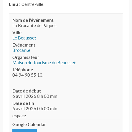
Lieu :
Centre-ville.
Nom de l'événement
La Brocante de Pâques
Ville
Le Beausset
Événement
Brocante
Organisateur
Maison du Tourisme du Beausset
Téléphone
04 94 90 55 10.
Date de début
6 avril 2026 8 h 00 min
Date de fin
6 avril 2026 0 h 00 min
espace
Google Calendar