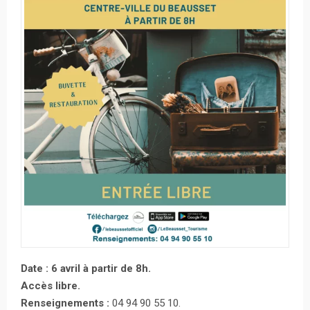
Date : 6 avril à partir de 8h.
Accès libre.
Renseignements :
04 94 90 55 10.