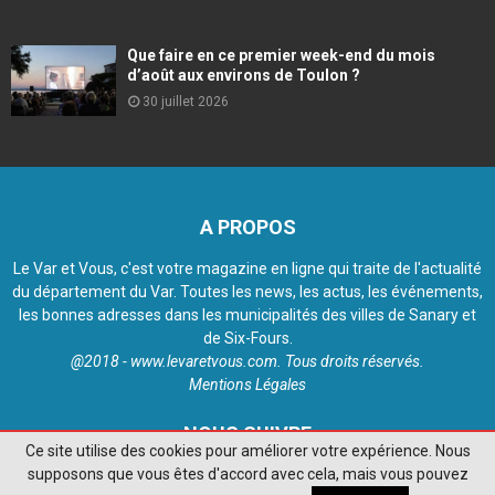
Que faire en ce premier week-end du mois
d’août aux environs de Toulon ?
30 juillet 2026
A PROPOS
Le Var et Vous, c'est votre magazine en ligne qui traite de l'actualité
du département du Var. Toutes les news, les actus, les événements,
les bonnes adresses dans les municipalités des villes de Sanary et
de Six-Fours.
@2018 - www.levaretvous.com. Tous droits réservés.
Mentions Légales
NOUS SUIVRE
Ce site utilise des cookies pour améliorer votre expérience. Nous
supposons que vous êtes d'accord avec cela, mais vous pouvez