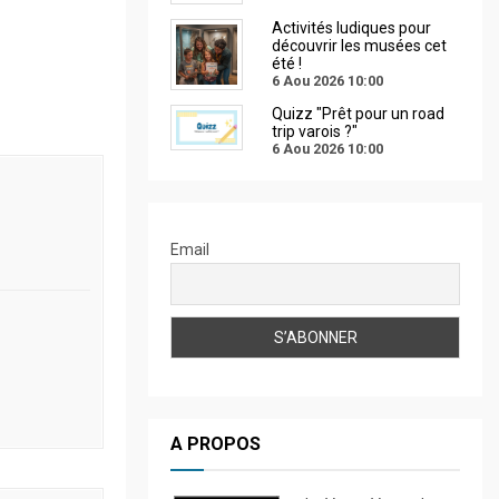
Activités ludiques pour
découvrir les musées cet
été !
6 Aou 2026
10:00
Quizz "Prêt pour un road
trip varois ?"
6 Aou 2026
10:00
Email
A PROPOS