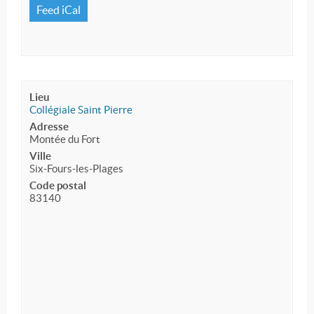
Feed iCal
Lieu
Collégiale Saint Pierre
Adresse
Montée du Fort
Ville
Six-Fours-les-Plages
Code postal
83140