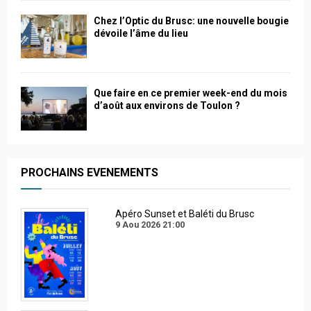
Chez l’Optic du Brusc: une nouvelle bougie
dévoile l’âme du lieu
Que faire en ce premier week-end du mois
d’août aux environs de Toulon ?
PROCHAINS EVENEMENTS
Apéro Sunset et Baléti du Brusc
9 Aou 2026
21:00