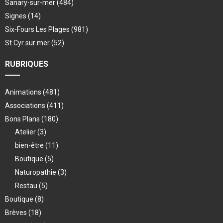
Sanary-sur-mer
(484)
Signes
(14)
Six-Fours Les Plages
(981)
St Cyr sur mer
(52)
RUBRIQUES
Animations
(481)
Associations
(411)
Bons Plans
(180)
Atelier
(3)
bien-être
(11)
Boutique
(5)
Naturopathie
(3)
Restau
(5)
Boutique
(8)
Brèves
(18)