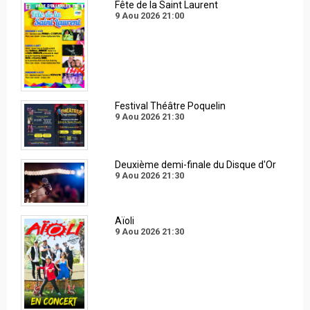
Fête de la Saint Laurent
9 Aou 2026
21:00
Festival Théâtre Poquelin
9 Aou 2026
21:30
Deuxième demi-finale du Disque d'Or
9 Aou 2026
21:30
Aïoli
9 Aou 2026
21:30