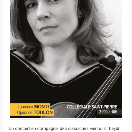
Un concert en compagnie des classiques viennois : haydn