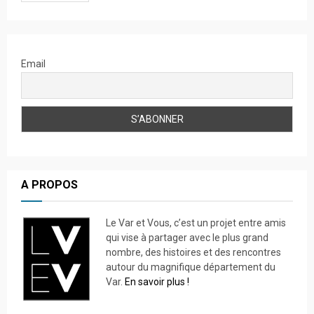
Email
A PROPOS
Le Var et Vous, c’est un projet entre amis
qui vise à partager avec le plus grand
nombre, des histoires et des rencontres
autour du magnifique département du
Var.
En savoir plus !