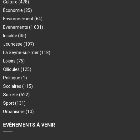
Culture
(478)
Économie
(25)
Environnement
(64)
Evenements
(1 031)
Insolite
(35)
Jeunesse
(197)
La Seyne-sur-mer
(118)
Loisirs
(75)
Ollioules
(125)
Politique
(1)
Scolaires
(115)
Société
(522)
Sport
(131)
Urbanisme
(10)
EVÉNEMENTS À VENIR