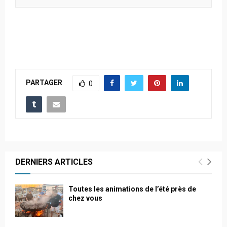
PARTAGER
0
DERNIERS ARTICLES
Toutes les animations de l’été près de
chez vous