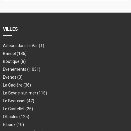
VILLES
Ailleurs dans le Var
(1)
Bandol
(186)
Boutique
(8)
Evenements
(1 031)
Evenos
(3)
La Cadière
(36)
La Seyne-sur-mer
(118)
Le Beausset
(47)
Le Castellet
(26)
Ollioules
(125)
Riboux
(10)