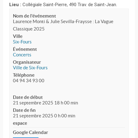
Lieu :
Collégiale Saint-Pierre, 490 Trav. de Saint-Jean.
Nom de l'événement
Laurence Monti & Julie Sevilla-Fraysse : La Vague
Classique 2025
Ville
Six-Fours
Événement
Concerts
Organisateur
Ville de Six-Fours
Téléphone
04 94 34 93 00
Date de début
21 septembre 2025 18 h 00 min
Date de fin
21 septembre 2025 0 h 00 min
espace
Google Calendar