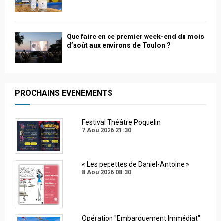
Que faire en ce premier week-end du mois
d’août aux environs de Toulon ?
PROCHAINS EVENEMENTS
Festival Théâtre Poquelin
7 Aou 2026
21:30
« Les pepettes de Daniel-Antoine »
8 Aou 2026
08:30
Opération "Embarquement Immédiat"