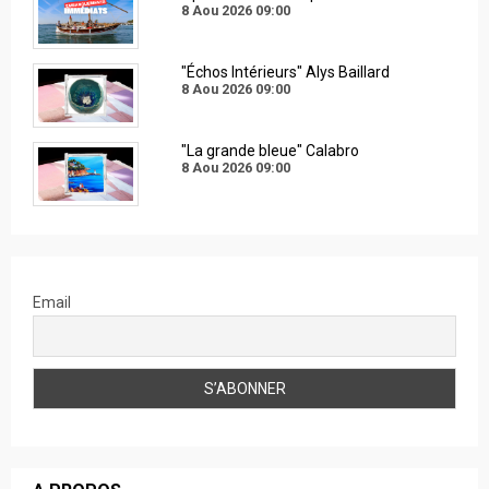
8 Aou 2026
09:00
"Échos Intérieurs" Alys Baillard
8 Aou 2026
09:00
"La grande bleue" Calabro
8 Aou 2026
09:00
Email