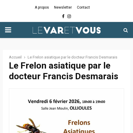
A propos
Newsletter
Contact
Facebook
Instagram
PRIMARY
MENU
Accueil
Le Frelon asiatique par le docteur Francis Desmarais
Le Frelon asiatique par le
docteur Francis Desmarais