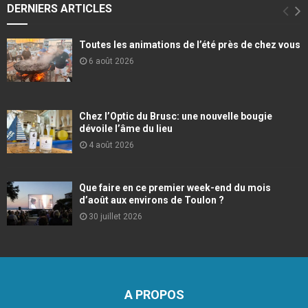
DERNIERS ARTICLES
Toutes les animations de l’été près de chez vous
6 août 2026
Chez l’Optic du Brusc: une nouvelle bougie
dévoile l’âme du lieu
4 août 2026
Que faire en ce premier week-end du mois
d’août aux environs de Toulon ?
30 juillet 2026
A PROPOS