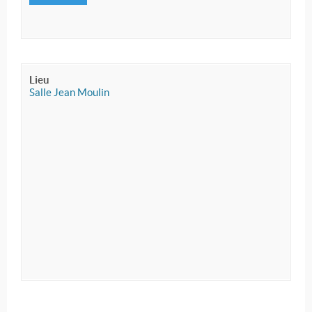
Lieu
Salle Jean Moulin