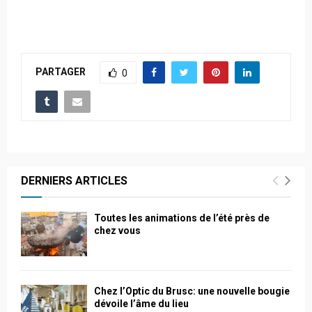
PARTAGER
0
DERNIERS ARTICLES
Toutes les animations de l’été près de
chez vous
Chez l’Optic du Brusc: une nouvelle bougie
dévoile l’âme du lieu