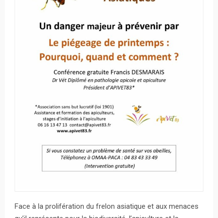
Face à la prolifération du frelon asiatique et aux menaces