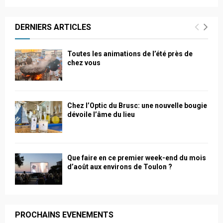
DERNIERS ARTICLES
Toutes les animations de l’été près de
chez vous
Chez l’Optic du Brusc: une nouvelle bougie
dévoile l’âme du lieu
Que faire en ce premier week-end du mois
d’août aux environs de Toulon ?
PROCHAINS EVENEMENTS