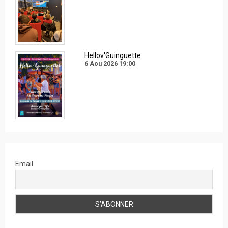
Hellov'Guinguette
6 Aou 2026
19:00
Email