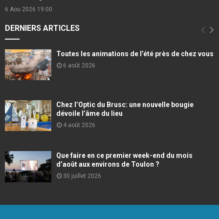
6 Aou 2026
19:00
DERNIERS ARTICLES
Toutes les animations de l’été près de chez vous
6 août 2026
Chez l’Optic du Brusc: une nouvelle bougie
dévoile l’âme du lieu
4 août 2026
Que faire en ce premier week-end du mois
d’août aux environs de Toulon ?
30 juillet 2026