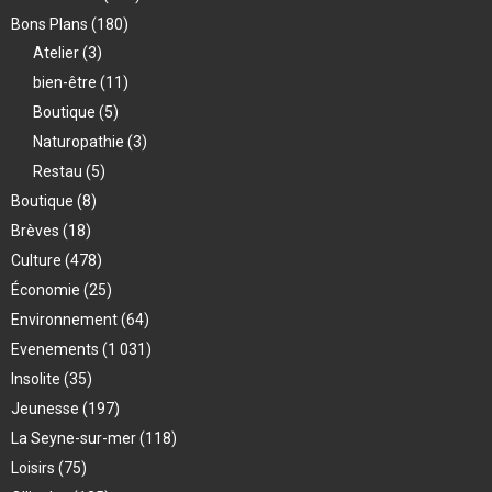
Bons Plans
(180)
Atelier
(3)
bien-être
(11)
Boutique
(5)
Naturopathie
(3)
Restau
(5)
Boutique
(8)
Brèves
(18)
Culture
(478)
Économie
(25)
Environnement
(64)
Evenements
(1 031)
Insolite
(35)
Jeunesse
(197)
La Seyne-sur-mer
(118)
Loisirs
(75)