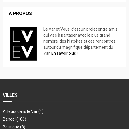
A PROPOS
Le Var et Vous, c’est un projet entre amis
qui vise à partager avec le plus grand
nombre, des histoires et des rencontres
autour du magnifique département du
Var.
En savoir plus !
VILLES
Ailleurs dans le Var
(1)
Bandol
(186)
Boutique
(8)