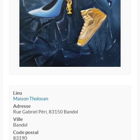
Lieu
Maison Tholosan
Adresse
Rue Gabriel Péri, 83150 Bandol
Ville
Bandol
Code postal
83190