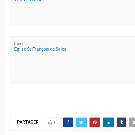
Lieu
Eglise St François de Sales
PARTAGER
0