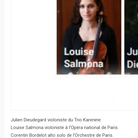
Julien Dieudegard violoniste du Trio Karenine.
Louise Salmona violoniste à l’Opéra national de Paris.
Corentin Bordelot alto solo de l’Orchestre de Paris.