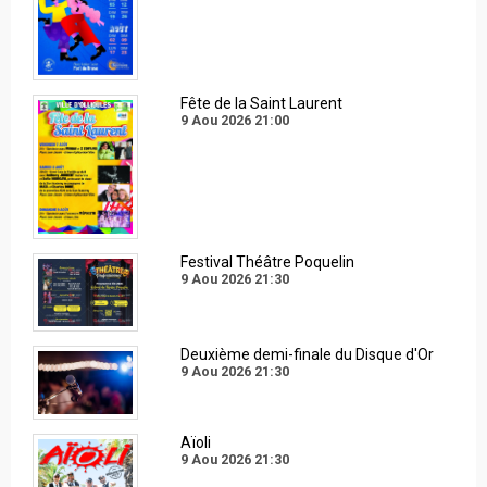
Fête de la Saint Laurent
9 Aou 2026
21:00
Festival Théâtre Poquelin
9 Aou 2026
21:30
Deuxième demi-finale du Disque d'Or
9 Aou 2026
21:30
Aïoli
9 Aou 2026
21:30