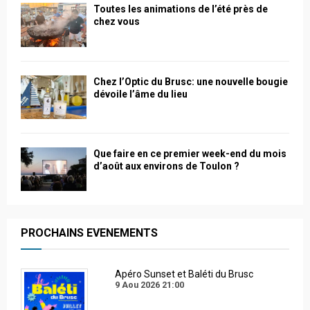
Toutes les animations de l’été près de
chez vous
Chez l’Optic du Brusc: une nouvelle bougie
dévoile l’âme du lieu
Que faire en ce premier week-end du mois
d’août aux environs de Toulon ?
PROCHAINS EVENEMENTS
Apéro Sunset et Baléti du Brusc
9 Aou 2026
21:00