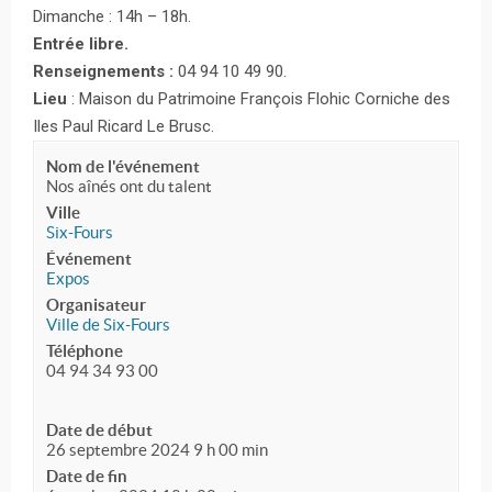
Dimanche : 14h – 18h.
Entrée libre.
Renseignements :
04 94 10 49 90.
Lieu
: Maison du Patrimoine François Flohic Corniche des
Iles Paul Ricard Le Brusc.
Nom de l'événement
Nos aînés ont du talent
Ville
Six-Fours
Événement
Expos
Organisateur
Ville de Six-Fours
Téléphone
04 94 34 93 00
Date de début
26 septembre 2024 9 h 00 min
Date de fin