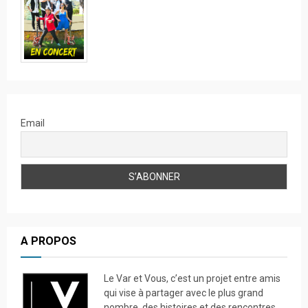
Email
A PROPOS
Le Var et Vous, c’est un projet entre amis
qui vise à partager avec le plus grand
nombre, des histoires et des rencontres