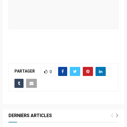
PARTAGER
0
DERNIERS ARTICLES