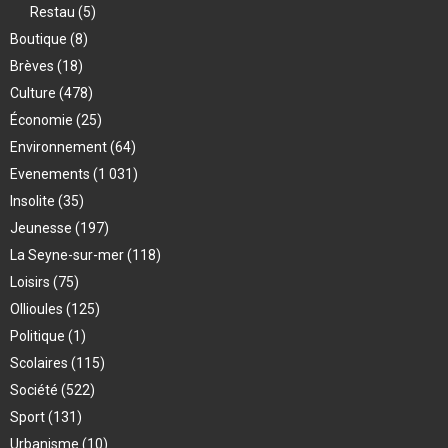
Restau
(5)
Boutique
(8)
Brèves
(18)
Culture
(478)
Économie
(25)
Environnement
(64)
Evenements
(1 031)
Insolite
(35)
Jeunesse
(197)
La Seyne-sur-mer
(118)
Loisirs
(75)
Ollioules
(125)
Politique
(1)
Scolaires
(115)
Société
(522)
Sport
(131)
Urbanisme
(10)