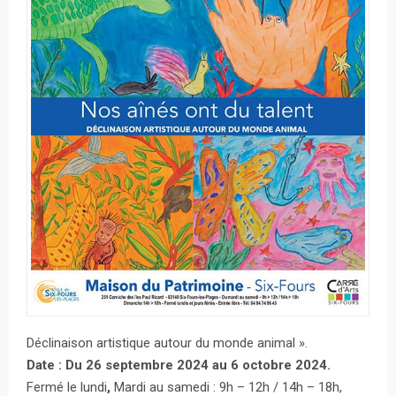
Déclinaison artistique autour du monde animal ».
Date : Du 26 septembre 2024 au 6 octobre 2024.
Fermé le lundi
,
Mardi au samedi : 9h – 12h / 14h – 18h,