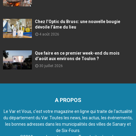
Chez l’Optic du Brusc: une nouvelle bougie
dévoile l’âme du lieu
4 août 2026
Que faire en ce premier week-end du mois
d’août aux environs de Toulon ?
30 juillet 2026
A PROPOS
Le Var et Vous, c'est votre magazine en ligne qui traite de l'actualité
du département du Var. Toutes les news, les actus, les événements,
les bonnes adresses dans les municipalités des villes de Sanary et
de Six-Fours.