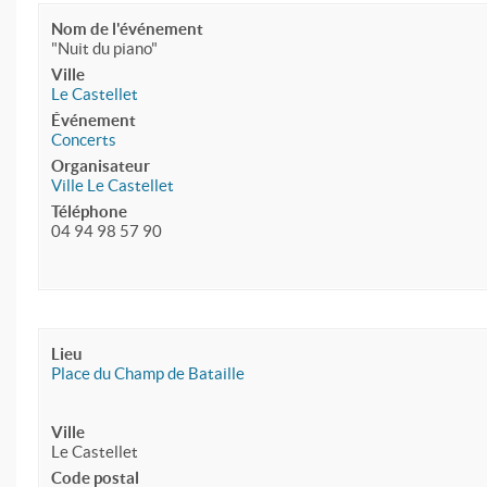
Nom de l'événement
"Nuit du piano"
Ville
Le Castellet
Événement
Concerts
Organisateur
Ville Le Castellet
Téléphone
04 94 98 57 90
Lieu
Place du Champ de Bataille
Ville
Le Castellet
Code postal