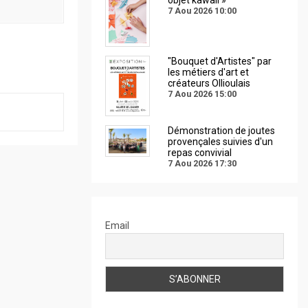
7 Aou 2026
10:00
"Bouquet d'Artistes" par
les métiers d'art et
créateurs Ollioulais
7 Aou 2026
15:00
Démonstration de joutes
provençales suivies d'un
repas convivial
7 Aou 2026
17:30
Email