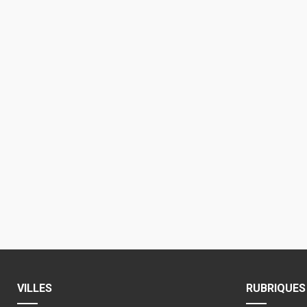
VILLES
RUBRIQUES