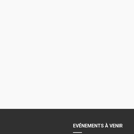
EVÉNEMENTS À VENIR