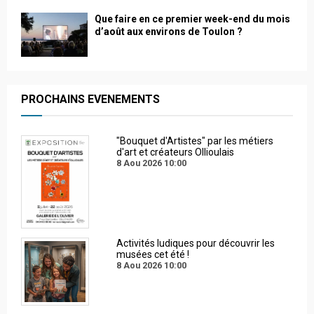
Que faire en ce premier week-end du mois
d’août aux environs de Toulon ?
PROCHAINS EVENEMENTS
"Bouquet d'Artistes" par les métiers
d'art et créateurs Ollioulais
8 Aou 2026
10:00
Activités ludiques pour découvrir les
musées cet été !
8 Aou 2026
10:00