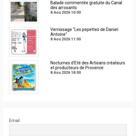
Balade commentée gratuite du Canal
des arrosants
8 Aou 2026
10:00
Vernissage "Les pepettes de Daniel-
Antoine"
8 Aou 2026
11:00
Nocturnes d'Eté des Artisans créateurs
et producteurs de Provence
8 Aou 2026
18:00
Email