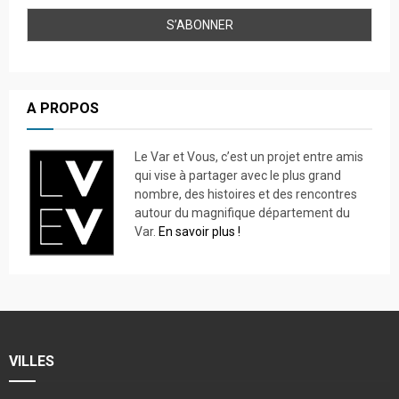
A PROPOS
Le Var et Vous, c’est un projet entre amis
qui vise à partager avec le plus grand
nombre, des histoires et des rencontres
autour du magnifique département du
Var.
En savoir plus !
VILLES