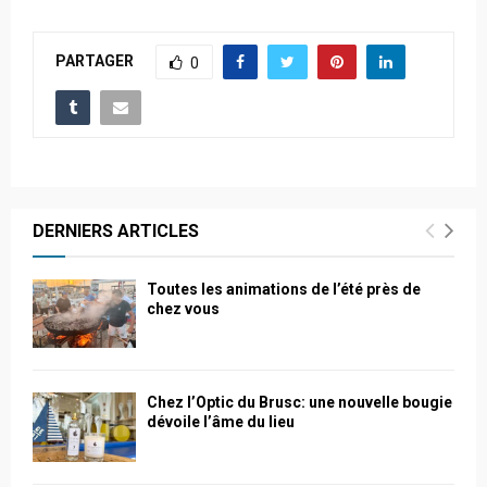
PARTAGER
0
DERNIERS ARTICLES
Toutes les animations de l’été près de
chez vous
Chez l’Optic du Brusc: une nouvelle bougie
dévoile l’âme du lieu