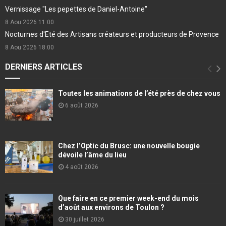
Vernissage "Les pepettes de Daniel-Antoine"
8 Aou 2026
11:00
Nocturnes d'Eté des Artisans créateurs et producteurs de Provence
8 Aou 2026
18:00
DERNIERS ARTICLES
Toutes les animations de l’été près de chez vous
6 août 2026
Chez l’Optic du Brusc: une nouvelle bougie
dévoile l’âme du lieu
4 août 2026
Que faire en ce premier week-end du mois
d’août aux environs de Toulon ?
30 juillet 2026