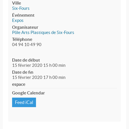
Ville
Six-Fours
Événement
Expos
Organisateur
Pôle Arts Plastiques de Six-Fours
Téléphone
04 94 10 49 90
Date de début
15 février 2020 15 h 00 min
Date de fin
15 février 2020 17 h 00 min
espace
Google Calendar
Feed iCal