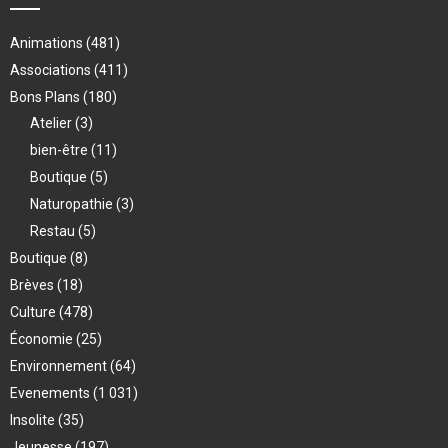
Animations
(481)
Associations
(411)
Bons Plans
(180)
Atelier
(3)
bien-être
(11)
Boutique
(5)
Naturopathie
(3)
Restau
(5)
Boutique
(8)
Brèves
(18)
Culture
(478)
Économie
(25)
Environnement
(64)
Evenements
(1 031)
Insolite
(35)
Jeunesse
(197)