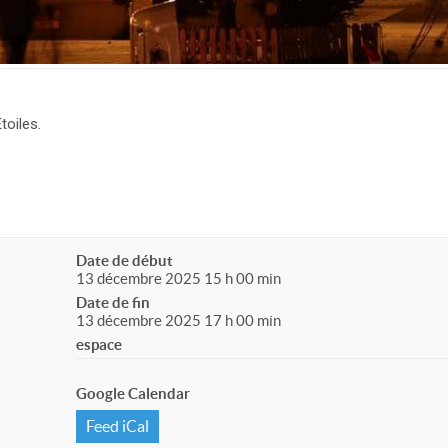
toiles.
Date de début
13 décembre 2025 15 h 00 min
Date de fin
13 décembre 2025 17 h 00 min
espace
Google Calendar
Feed iCal