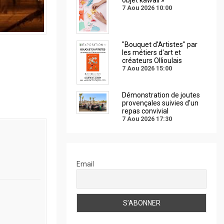
7 Aou 2026
10:00
"Bouquet d'Artistes" par
les métiers d'art et
créateurs Ollioulais
7 Aou 2026
15:00
Démonstration de joutes
provençales suivies d'un
repas convivial
7 Aou 2026
17:30
Email