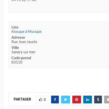
Lieu
Kiosque à Musique
Adresse
Rue Jean Jaurès
Ville
Sanary sur mer
Code postal
83110
PARTAGER
0