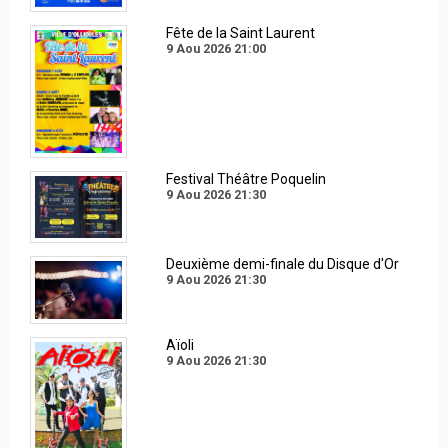
Fête de la Saint Laurent
9 Aou 2026
21:00
Festival Théâtre Poquelin
9 Aou 2026
21:30
Deuxième demi-finale du Disque d'Or
9 Aou 2026
21:30
Aïoli
9 Aou 2026
21:30