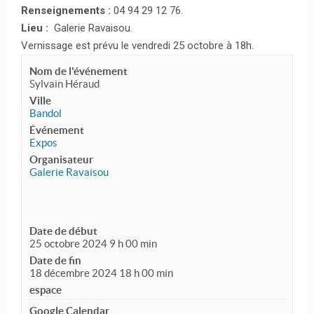
Renseignements :
04 94 29 12 76.
Lieu :
Galerie Ravaisou.
Vernissage est prévu le vendredi 25 octobre à 18h.
Nom de l'événement
Sylvain Héraud
Ville
Bandol
Événement
Expos
Organisateur
Galerie Ravaisou
Date de début
25 octobre 2024 9 h 00 min
Date de fin
18 décembre 2024 18 h 00 min
espace
Google Calendar