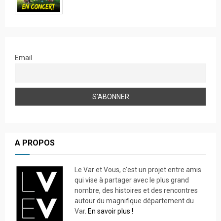
Email
A PROPOS
Le Var et Vous, c’est un projet entre amis
qui vise à partager avec le plus grand
nombre, des histoires et des rencontres
autour du magnifique département du
Var.
En savoir plus !