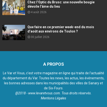
Chez l’Optic du Brusc: une nouvelle bougie
dévoile l’âme du lieu
4 août 2026
Que faire en ce premier week-end du mois
d’août aux environs de Toulon ?
30 juillet 2026
A PROPOS
Le Var et Vous, c'est votre magazine en ligne qui traite de l'actualité
du département du Var. Toutes les news, les actus, les événements,
les bonnes adresses dans les municipalités des villes de Sanary et
de Six-Fours.
@2018 - www.levaretvous.com. Tous droits réservés.
Mentions Légales