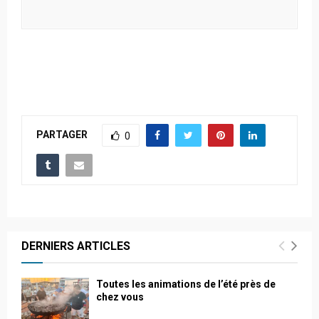
PARTAGER
0
DERNIERS ARTICLES
Toutes les animations de l’été près de
chez vous