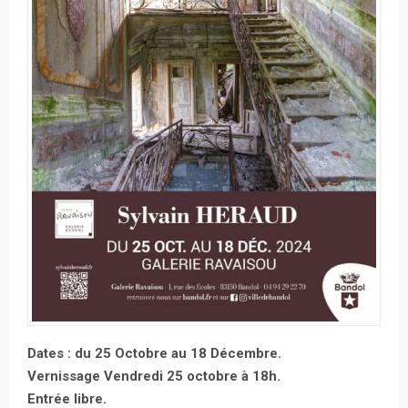
Dates : du 25 Octobre au 18 Décembre.
Vernissage Vendredi 25 octobre à 18h.
Entrée libre.