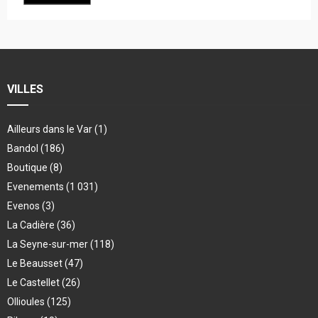
VILLES
Ailleurs dans le Var
(1)
Bandol
(186)
Boutique
(8)
Evenements
(1 031)
Evenos
(3)
La Cadière
(36)
La Seyne-sur-mer
(118)
Le Beausset
(47)
Le Castellet
(26)
Ollioules
(125)