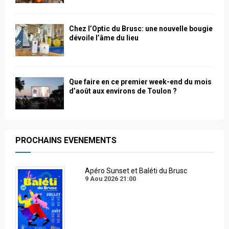
Chez l’Optic du Brusc: une nouvelle bougie
dévoile l’âme du lieu
Que faire en ce premier week-end du mois
d’août aux environs de Toulon ?
PROCHAINS EVENEMENTS
Apéro Sunset et Baléti du Brusc
9 Aou 2026
21:00