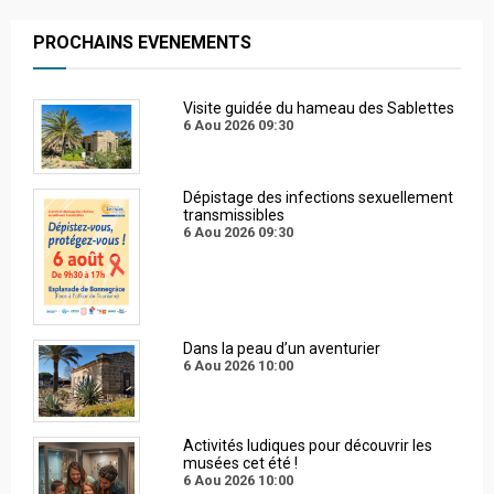
PROCHAINS EVENEMENTS
Visite guidée du hameau des Sablettes
6 Aou 2026
09:30
Dépistage des infections sexuellement
transmissibles
6 Aou 2026
09:30
Dans la peau d’un aventurier
6 Aou 2026
10:00
Activités ludiques pour découvrir les
musées cet été !
6 Aou 2026
10:00