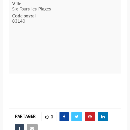
Ville
Six-Fours-les-Plages
Code postal
83140
PARTAGER
0