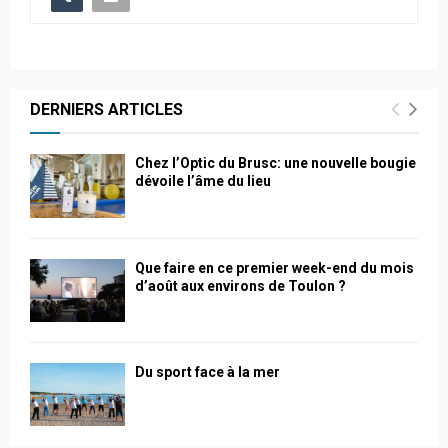
DERNIERS ARTICLES
Chez l’Optic du Brusc: une nouvelle bougie
dévoile l’âme du lieu
Que faire en ce premier week-end du mois
d’août aux environs de Toulon ?
Du sport face à la mer