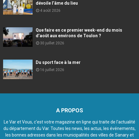
dévoile l’âme du lieu
4 août 2026
Que faire en ce premier week-end du mois
d’août aux environs de Toulon ?
30 juillet 2026
Du sport face à la mer
16 juillet 2026
A PROPOS
Le Var et Vous, c'est votre magazine en ligne qui traite de l'actualité
du département du Var. Toutes les news, les actus, les événements,
les bonnes adresses dans les municipalités des villes de Sanary et