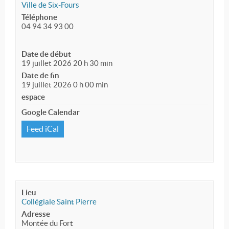
Ville de Six-Fours
Téléphone
04 94 34 93 00
Date de début
19 juillet 2026 20 h 30 min
Date de fin
19 juillet 2026 0 h 00 min
espace
Google Calendar
Feed iCal
Lieu
Collégiale Saint Pierre
Adresse
Montée du Fort