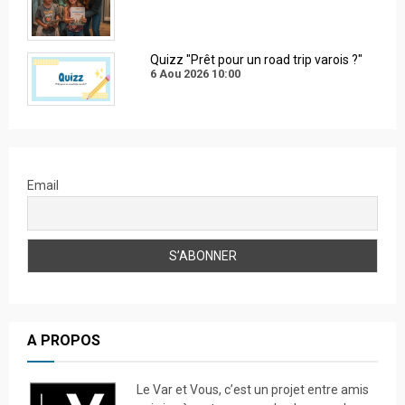
Quizz "Prêt pour un road trip varois ?"
6 Aou 2026
10:00
Email
A PROPOS
Le Var et Vous, c’est un projet entre amis