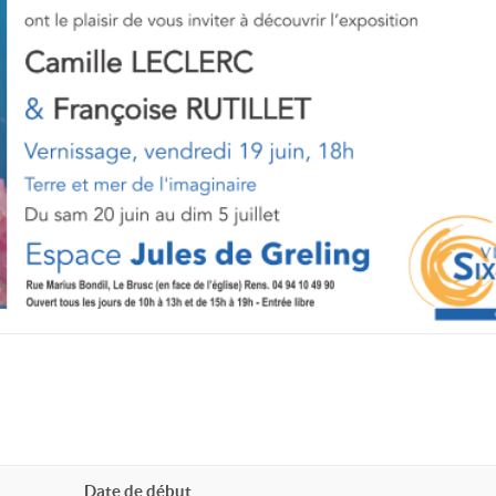
Date de début