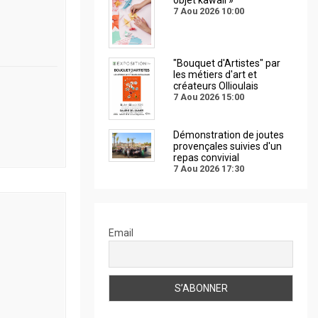
7 Aou 2026
10:00
"Bouquet d'Artistes" par
les métiers d'art et
créateurs Ollioulais
7 Aou 2026
15:00
Démonstration de joutes
provençales suivies d'un
repas convivial
7 Aou 2026
17:30
Email