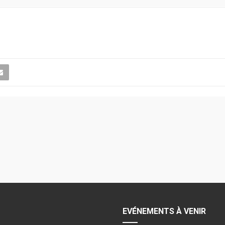
EVÉNEMENTS À VENIR