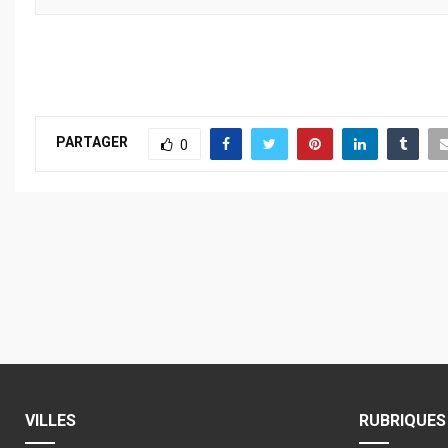
PARTAGER
0
VILLES
RUBRIQUES