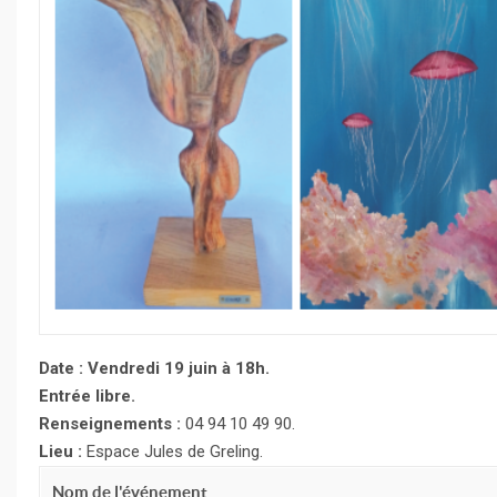
Date : Vendredi 19 juin à 18h.
Entrée libre.
Renseignements :
04 94 10 49 90.
Lieu :
Espace Jules de Greling.
Nom de l'événement