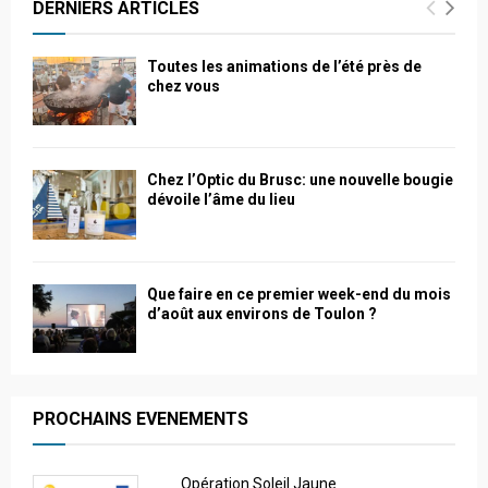
DERNIERS ARTICLES
Toutes les animations de l’été près de
chez vous
Chez l’Optic du Brusc: une nouvelle bougie
dévoile l’âme du lieu
Que faire en ce premier week-end du mois
d’août aux environs de Toulon ?
PROCHAINS EVENEMENTS
Opération Soleil Jaune