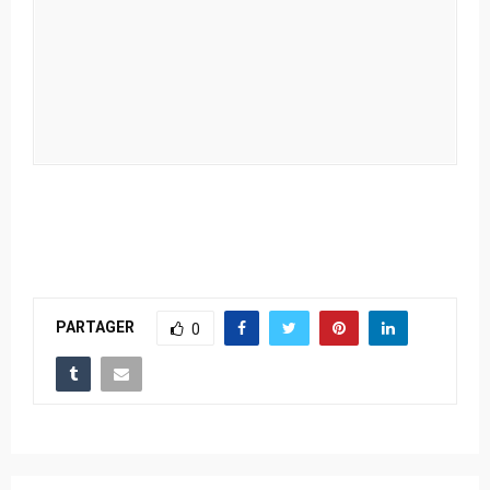
PARTAGER
0