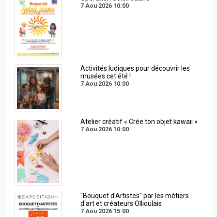
7 Aou 2026
10:00
Activités ludiques pour découvrir les
musées cet été !
7 Aou 2026
10:00
Atelier créatif « Crée ton objet kawaii »
7 Aou 2026
10:00
"Bouquet d'Artistes" par les métiers
d'art et créateurs Ollioulais
7 Aou 2026
15:00