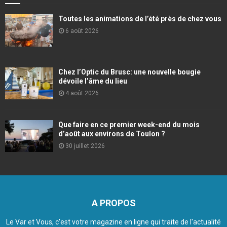
Toutes les animations de l’été près de chez vous
6 août 2026
Chez l’Optic du Brusc: une nouvelle bougie
dévoile l’âme du lieu
4 août 2026
Que faire en ce premier week-end du mois
d’août aux environs de Toulon ?
30 juillet 2026
A PROPOS
Le Var et Vous, c'est votre magazine en ligne qui traite de l'actualité