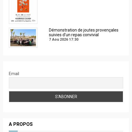
Démonstration de joutes provençales
suivies d'un repas convivial
7 Aou 2026
17:30
Email
A PROPOS