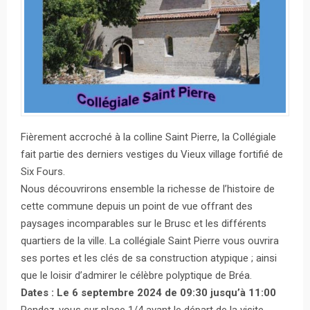
Fièrement accroché à la colline Saint Pierre, la Collégiale
fait partie des derniers vestiges du Vieux village fortifié de
Six Fours.
Nous découvrirons ensemble la richesse de l’histoire de
cette commune depuis un point de vue offrant des
paysages incomparables sur le Brusc et les différents
quartiers de la ville. La collégiale Saint Pierre vous ouvrira
ses portes et les clés de sa construction atypique ; ainsi
que le loisir d’admirer le célèbre polyptique de Bréa.
Dates : Le 6 septembre 2024 de 09:30 jusqu’à 11:00