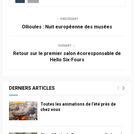
PRÉCÉDENT
Ollioules : Nuit européenne des musées
SUIVANT
Retour sur le premier salon écoresponsable de
Hello Six-Fours
DERNIERS ARTICLES
Toutes les animations de l’été près de
chez vous