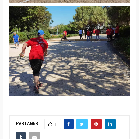
PARTAGER
1