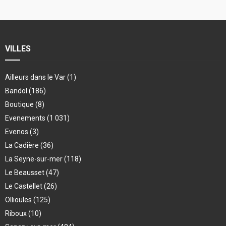
VILLES
Ailleurs dans le Var
(1)
Bandol
(186)
Boutique
(8)
Evenements
(1 031)
Evenos
(3)
La Cadière
(36)
La Seyne-sur-mer
(118)
Le Beausset
(47)
Le Castellet
(26)
Ollioules
(125)
Riboux
(10)