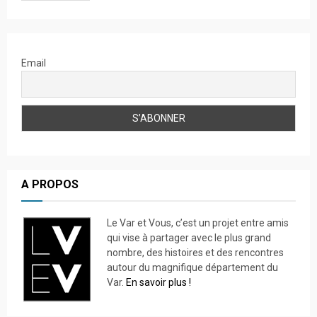
Email
A PROPOS
Le Var et Vous, c’est un projet entre amis
qui vise à partager avec le plus grand
nombre, des histoires et des rencontres
autour du magnifique département du
Var.
En savoir plus !