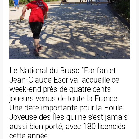
Le National du Brusc “Fanfan et
Jean-Claude Escriva” accueille ce
week-end près de quatre cents
joueurs venus de toute la France.
Une date importante pour la Boule
Joyeuse des Îles qui ne s’est jamais
aussi bien porté, avec 180 licenciés
cette année.