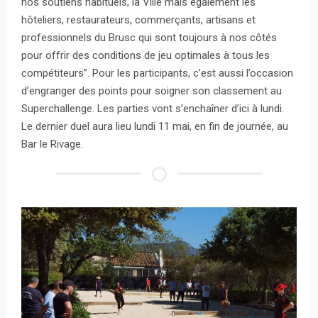
nos soutiens habituels, la Ville mais également les
hôteliers, restaurateurs, commerçants, artisans et
professionnels du Brusc qui sont toujours à nos côtés
pour offrir des conditions de jeu optimales à tous les
compétiteurs”. Pour les participants, c’est aussi l’occasion
d’engranger des points pour soigner son classement au
Superchallenge. Les parties vont s’enchaîner d’ici à lundi.
Le dernier duel aura lieu lundi 11 mai, en fin de journée, au
Bar le Rivage.