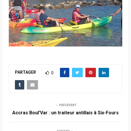
PARTAGER
0
PRÉCÉDENT
Accras Boul’Var : un traiteur antillais à Six-Fours