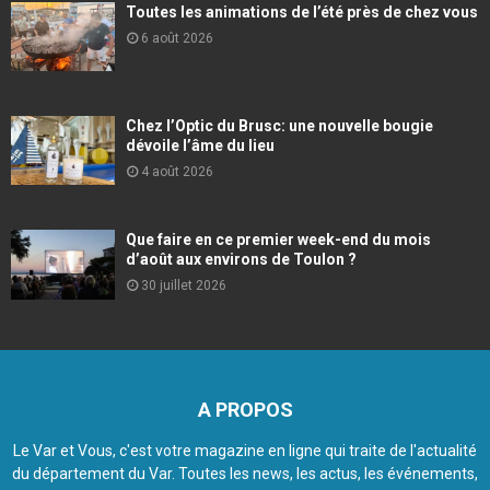
Toutes les animations de l’été près de chez vous
6 août 2026
Chez l’Optic du Brusc: une nouvelle bougie
dévoile l’âme du lieu
4 août 2026
Que faire en ce premier week-end du mois
d’août aux environs de Toulon ?
30 juillet 2026
A PROPOS
Le Var et Vous, c'est votre magazine en ligne qui traite de l'actualité
du département du Var. Toutes les news, les actus, les événements,