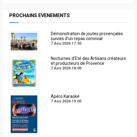
PROCHAINS EVENEMENTS
Démonstration de joutes provençales
suivies d'un repas convivial
7 Aou 2026
17:30
Nocturnes d'Eté des Artisans créateurs
et producteurs de Provence
7 Aou 2026
18:00
Apéro Karaoké
7 Aou 2026
19:00