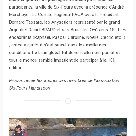
participants, la ville de Six-Fours avec la présence d’André
Mercheyer, Le Comité Régional PACA avec le Président
Bernard Tassaro, les Anysetiers représenté par le grand
Argentier Daniel BRARD et ses Amis, les Ovésiens 15 et les
encadrants (Raphael, Pascal, Caroline, Noelle, Cedric etc…)
, grâce à qui tout s’est passé dans les meilleures
conditions. Le bilan global fut donc réellement positif et
tout le monde semble impatient de participer à la 10è
édition.
Propos recueillis auprès des membres de l’association
Six-Fours Handisport.