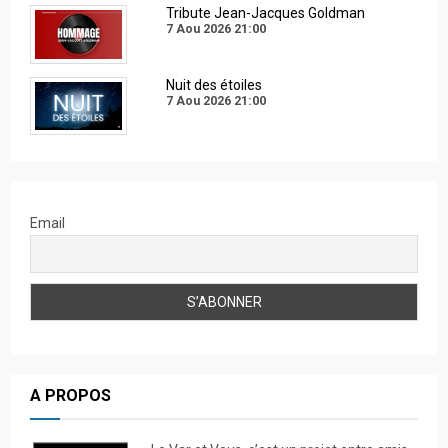
Tribute Jean-Jacques Goldman
7 Aou 2026
21:00
Nuit des étoiles
7 Aou 2026
21:00
Email
A PROPOS