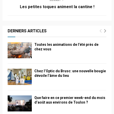
SUIVANT
Les petites toques animent la cantine !
DERNIERS ARTICLES
Toutes les animations de l’été près de
chez vous
Chez l’Optic du Brusc: une nouvelle bougie
dévoile l’âme du lieu
Que faire en ce premier week-end du mois
d’août aux environs de Toulon ?