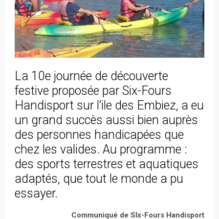
La 10e journée de découverte
festive proposée par Six-Fours
Handisport sur l’ile des Embiez, a eu
un grand succès aussi bien auprès
des personnes handicapées que
chez les valides. Au programme :
des sports terrestres et aquatiques
adaptés, que tout le monde a pu
essayer.
Communiqué de SIx-Fours Handisport