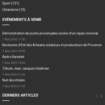
Sport
(131)
Urbanisme
(10)
EVÉNEMENTS À VENIR
Démonstration de joutes provençales suivies d'un repas convivial
7 Aou 2026
17:30
Nocturnes d'Eté des Artisans créateurs et producteurs de Provence
7 Aou 2026
18:00
Apéro Karaoké
7 Aou 2026
19:00
Tribute Jean-Jacques Goldman
7 Aou 2026
21:00
Nuit des étoiles
7 Aou 2026
21:00
DERNIERS ARTICLES