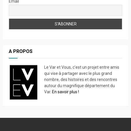
Email
A PROPOS
Le Var et Vous, c’est un projet entre amis
qui vise à partager avec le plus grand
nombre, des histoires et des rencontres
autour du magnifique département du
Var.
En savoir plus !