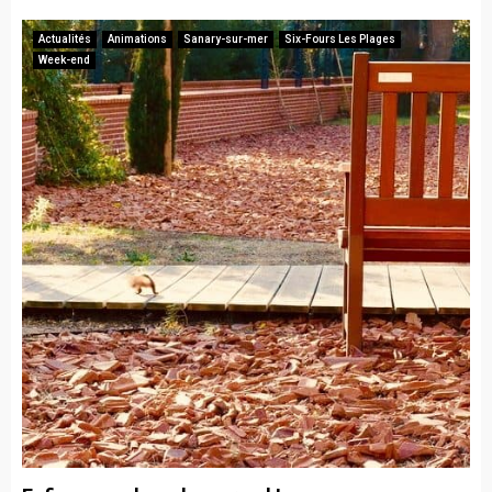
Actualités
Animations
Sanary-sur-mer
Six-Fours Les Plages
Week-end