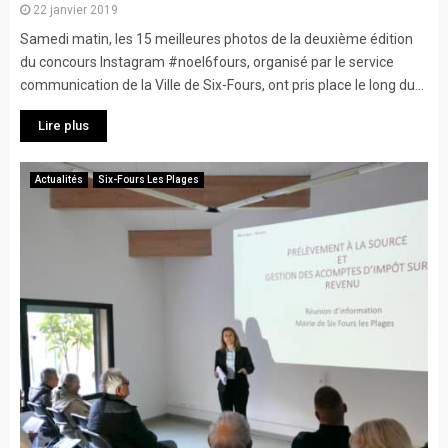
22 janvier 2019
Samedi matin, les 15 meilleures photos de la deuxième édition
du concours Instagram #noel6fours, organisé par le service
communication de la Ville de Six-Fours, ont pris place le long du...
Lire plus
Actualités
Six-Fours Les Plages