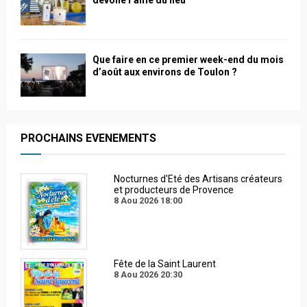
dévoile l’âme du lieu
Que faire en ce premier week-end du mois
d’août aux environs de Toulon ?
PROCHAINS EVENEMENTS
Nocturnes d'Eté des Artisans créateurs
et producteurs de Provence
8 Aou 2026
18:00
Fête de la Saint Laurent
8 Aou 2026
20:30