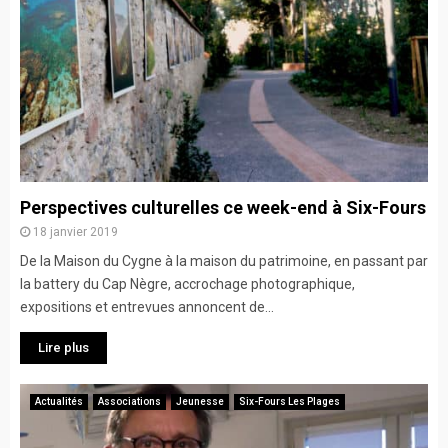
Perspectives culturelles ce week-end à Six-Fours
18 janvier 2019
De la Maison du Cygne à la maison du patrimoine, en passant par
la battery du Cap Nègre, accrochage photographique,
expositions et entrevues annoncent de...
Lire plus
Actualités
Associations
Jeunesse
Six-Fours Les Plages