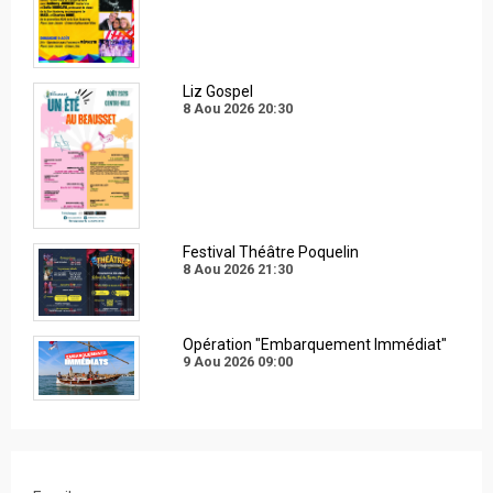
Liz Gospel
8 Aou 2026
20:30
Festival Théâtre Poquelin
8 Aou 2026
21:30
Opération "Embarquement Immédiat"
9 Aou 2026
09:00