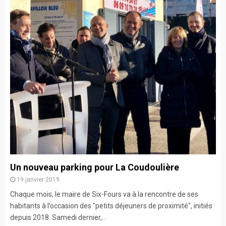
Un nouveau parking pour La Coudoulière
19 janvier 2019
Chaque mois, le maire de Six-Fours va à la rencontre de ses
habitants à l’occasion des "petits déjeuners de proximité", initiés
depuis 2018. Samedi dernier,...