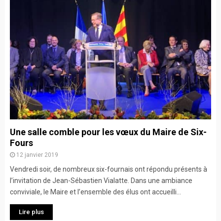
Une salle comble pour les vœux du Maire de Six-
Fours
12 janvier 2019
Vendredi soir, de nombreux six-fournais ont répondu présents à
l’invitation de Jean-Sébastien Vialatte. Dans une ambiance
conviviale, le Maire et l’ensemble des élus ont accueilli...
Lire plus