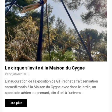
Le cirque s’invite à la Maison du Cygne
22 janvier 2019
L’inauguration de l’exposition de Gil Frechet a fait sensation
samedi matin à la Maison du Cygne avec dans le jardin, un
spectacle aérien surprenant, clin d’œil à l’univers...
Lire plus