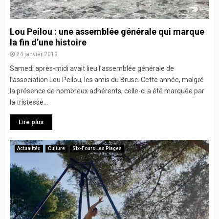
Lou Peilou : une assemblée générale qui marque
la fin d’une histoire
24 janvier 2019
Samedi après-midi avait lieu l’assemblée générale de
l’association Lou Peilou, les amis du Brusc. Cette année, malgré
la présence de nombreux adhérents, celle-ci a été marquée par
la tristesse...
Lire plus
Actualités
Culture
Six-Fours Les Plages