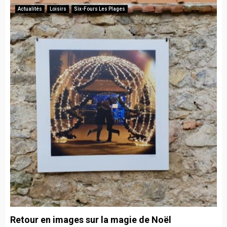
Actualités
Loisirs
Six-Fours Les Plages
Retour en images sur la magie de Noël