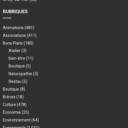
RUBRIQUES
Animations
(481)
Associations
(411)
Bons Plans
(180)
Atelier
(3)
bien-être
(11)
Boutique
(5)
Naturopathie
(3)
Restau
(5)
Boutique
(8)
Brèves
(18)
Culture
(478)
Économie
(25)
Environnement
(64)
Evenements
(1 031)