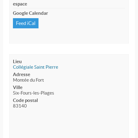
espace
Google Calendar
Feed iCal
Lieu
Collégiale Saint Pierre
Adresse
Montée du Fort
Ville
Six-Fours-les-Plages
Code postal
83140