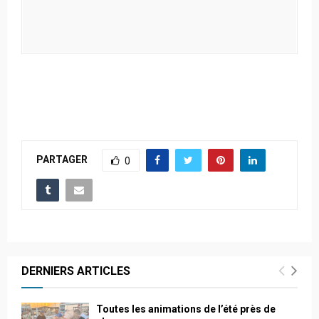
PARTAGER
0
DERNIERS ARTICLES
Toutes les animations de l’été près de