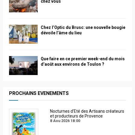
chez vous
Chez l’Optic du Brusc: une nouvelle bougie
dévoile l’âme du lieu
Que faire en ce premier week-end du mois
d’août aux environs de Toulon ?
PROCHAINS EVENEMENTS
Nocturnes d'Eté des Artisans créateurs
et producteurs de Provence
8 Aou 2026
18:00