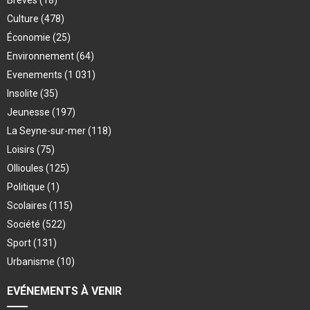
Culture
(478)
Économie
(25)
Environnement
(64)
Evenements
(1 031)
Insolite
(35)
Jeunesse
(197)
La Seyne-sur-mer
(118)
Loisirs
(75)
Ollioules
(125)
Politique
(1)
Scolaires
(115)
Société
(522)
Sport
(131)
Urbanisme
(10)
EVÉNEMENTS À VENIR