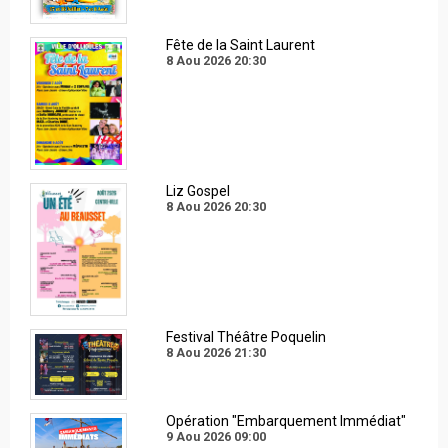
Fête de la Saint Laurent
8 Aou 2026
20:30
Liz Gospel
8 Aou 2026
20:30
Festival Théâtre Poquelin
8 Aou 2026
21:30
Opération "Embarquement Immédiat"
9 Aou 2026
09:00