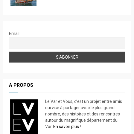
Email
A PROPOS
Le Var et Vous, c’est un projet entre amis
qui vise à partager avec le plus grand
nombre, des histoires et des rencontres
autour du magnifique département du
Var.
En savoir plus !