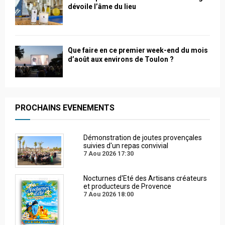
dévoile l’âme du lieu
Que faire en ce premier week-end du mois
d’août aux environs de Toulon ?
PROCHAINS EVENEMENTS
Démonstration de joutes provençales
suivies d'un repas convivial
7 Aou 2026
17:30
Nocturnes d'Eté des Artisans créateurs
et producteurs de Provence
7 Aou 2026
18:00