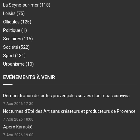
La Seyne-sur-mer
(118)
Loisirs
(75)
Ollioules
(125)
Politique
(1)
Scolaires
(115)
Société
(522)
Sport
(131)
Urbanisme
(10)
EVÉNEMENTS À VENIR
Démonstration de joutes provençales suivies d'un repas convivial
7 Aou 2026
17:30
Nocturnes d'Eté des Artisans créateurs et producteurs de Provence
7 Aou 2026
18:00
Apéro Karaoké
7 Aou 2026
19:00