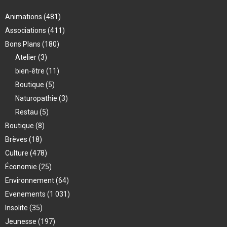
Animations
(481)
Associations
(411)
Bons Plans
(180)
Atelier
(3)
bien-être
(11)
Boutique
(5)
Naturopathie
(3)
Restau
(5)
Boutique
(8)
Brèves
(18)
Culture
(478)
Économie
(25)
Environnement
(64)
Evenements
(1 031)
Insolite
(35)
Jeunesse
(197)