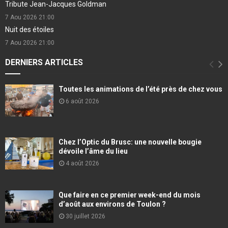
Tribute Jean-Jacques Goldman
7 Aou 2026
21:00
Nuit des étoiles
7 Aou 2026
21:00
DERNIERS ARTICLES
Toutes les animations de l’été près de chez vous
6 août 2026
Chez l’Optic du Brusc: une nouvelle bougie
dévoile l’âme du lieu
4 août 2026
Que faire en ce premier week-end du mois
d’août aux environs de Toulon ?
30 juillet 2026