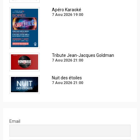
Apéro Karaoké
7 Aou 2026
19:00
Tribute Jean-Jacques Goldman
7 Aou 2026
21:00
Nuit des étoiles
7 Aou 2026
21:00
Email