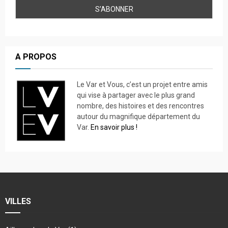
A PROPOS
Le Var et Vous, c’est un projet entre amis
qui vise à partager avec le plus grand
nombre, des histoires et des rencontres
autour du magnifique département du
Var.
En savoir plus !
VILLES