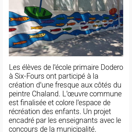
Les élèves de l'école primaire Dodero
à Six-Fours ont participé à la
création d'une fresque aux côtés du
peintre Chaland. L'œuvre commune
est finalisée et colore l'espace de
récréation des enfants. Un projet
encadré par les enseignants avec le
concours de la municipalité.