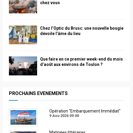
chez vous
Chez l’Optic du Brusc: une nouvelle bougie
dévoile l’âme du lieu
Que faire en ce premier week-end du mois
d’août aux environs de Toulon ?
PROCHAINS EVENEMENTS
Opération "Embarquement Immédiat"
9 Aou 2026
09:00
Matinées littéraires