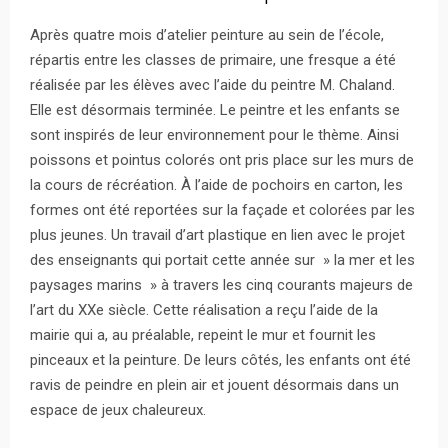
Après quatre mois d’atelier peinture au sein de l’école,
répartis entre les classes de primaire, une fresque a été
réalisée par les élèves avec l’aide du peintre M. Chaland.
Elle est désormais terminée. Le peintre et les enfants se
sont inspirés de leur environnement pour le thème. Ainsi
poissons et pointus colorés ont pris place sur les murs de
la cours de récréation. À l’aide de pochoirs en carton, les
formes ont été reportées sur la façade et colorées par les
plus jeunes. Un travail d’art plastique en lien avec le projet
des enseignants qui portait cette année sur » la mer et les
paysages marins » à travers les cinq courants majeurs de
l’art du XXe siècle. Cette réalisation a reçu l’aide de la
mairie qui a, au préalable, repeint le mur et fournit les
pinceaux et la peinture. De leurs côtés, les enfants ont été
ravis de peindre en plein air et jouent désormais dans un
espace de jeux chaleureux.