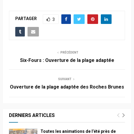
PARTAGER
3
PRÉCÉDENT
Six-Fours : Ouverture de la plage adaptée
SUIVANT
Ouverture de la plage adaptée des Roches Brunes
DERNIERS ARTICLES
Toutes les animations de l’été près de