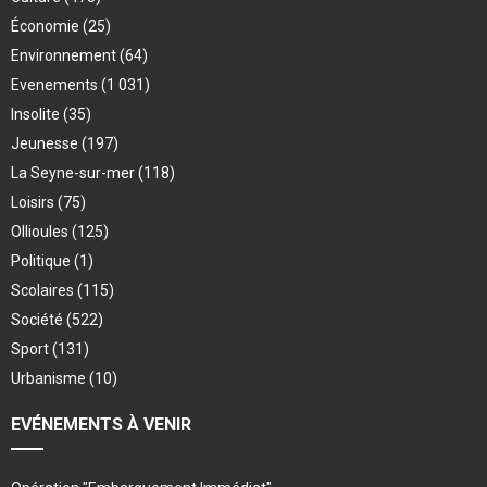
Économie
(25)
Environnement
(64)
Evenements
(1 031)
Insolite
(35)
Jeunesse
(197)
La Seyne-sur-mer
(118)
Loisirs
(75)
Ollioules
(125)
Politique
(1)
Scolaires
(115)
Société
(522)
Sport
(131)
Urbanisme
(10)
EVÉNEMENTS À VENIR