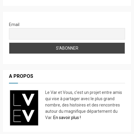
Email
A PROPOS
Le Var et Vous, c’est un projet entre amis
qui vise à partager avec le plus grand
nombre, des histoires et des rencontres
autour du magnifique département du
Var.
En savoir plus !