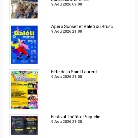
9 Aou 2026
09:00
Apéro Sunset et Baléti du Brusc
9 Aou 2026
21:00
Fête de la Saint Laurent
9 Aou 2026
21:00
Festival Théâtre Poquelin
9 Aou 2026
21:30