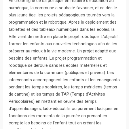
En droite ligne de sa politique en matière d’éducation au
numérique, la commune a souhaité favoriser, et ce dès le
plus jeune âge, les projets pédagogiques tournés vers la
programmation et la robotique. Après le déploiement des
tablettes et des tableaux numériques dans les écoles, la
Ville vient de mettre en place le projet robotique. L’objectif :
former les enfants aux nouvelles technologies afin de les
préparer au mieux à la vie moderne. Un projet adapté aux
besoins des enfants. Le projet programmation et
robotique se déroule dans les écoles maternelles et
élémentaires de la commune (publiques et privées). Les
intervenants accompagnent les enfants et les enseignants
pendant les temps scolaires, les temps méridiens (temps
de cantine) et les temps de TAP (Temps d’Activités
Périscolaires) en mettant en œuvre des temps
d’apprentissages, ludo-éducatifs ou purement ludiques en
fonctions des moments de la journée en prenant en
compte les besoins de l’enfant tout en créant les