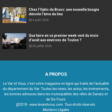
Chez l’Optic du Brusc: une nouvelle bougie
dévoile l’âme du lieu
4 août 2026
Que faire en ce premier week-end du mois
d’août aux environs de Toulon ?
30 juillet 2026
A PROPOS
Le Var et Vous, c'est votre magazine en ligne qui traite de l'actualité
du département du Var. Toutes les news, les actus, les événements,
les bonnes adresses dans les municipalités des villes de Sanary et
de Six-Fours.
@2018 - www.levaretvous.com. Tous droits réservés.
Mentions Légales