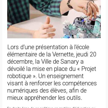
Lors d’une présentation à l’école
élémentaire de la Vernette, jeudi 20
décembre, la Ville de Sanary a
dévoilé la mise en place du « Projet
robotique ». Un enseignement
visant à renforcer les compétences
numériques des élèves, afin de
mieux appréhender les outils.