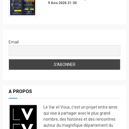
9 Aou 2026
21:30
Email
A PROPOS
Le Var et Vous, c’est un projet entre amis
qui vise à partager avec le plus grand
nombre, des histoires et des rencontres
autour du magnifique département du