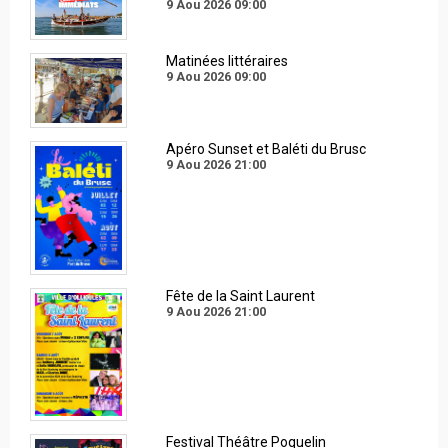
9 Aou 2026
09:00
Matinées littéraires
9 Aou 2026
09:00
Apéro Sunset et Baléti du Brusc
9 Aou 2026
21:00
Fête de la Saint Laurent
9 Aou 2026
21:00
Festival Théâtre Poquelin