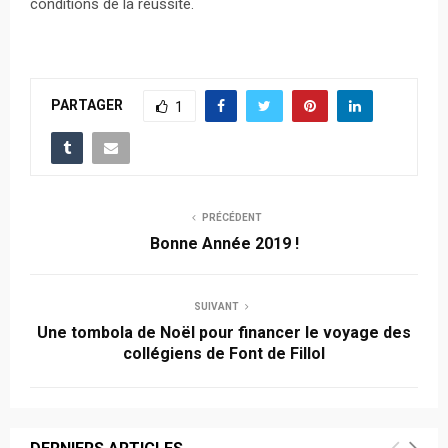
conditions de la réussite.
PARTAGER
1
PRÉCÉDENT
Bonne Année 2019 !
SUIVANT
Une tombola de Noël pour financer le voyage des
collégiens de Font de Fillol