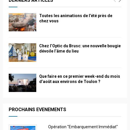
DERNIERS ARTICLES
Toutes les animations de l’été près de
chez vous
Chez l’Optic du Brusc: une nouvelle bougie
dévoile l’âme du lieu
Que faire en ce premier week-end du mois
d’août aux environs de Toulon ?
PROCHAINS EVENEMENTS
Opération "Embarquement Immédiat"