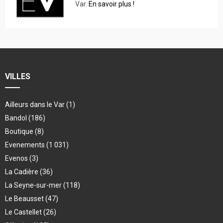
Var.
En savoir plus !
VILLES
Ailleurs dans le Var
(1)
Bandol
(186)
Boutique
(8)
Evenements
(1 031)
Evenos
(3)
La Cadière
(36)
La Seyne-sur-mer
(118)
Le Beausset
(47)
Le Castellet
(26)