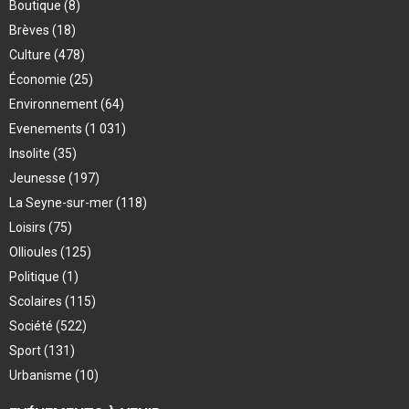
Boutique
(8)
Brèves
(18)
Culture
(478)
Économie
(25)
Environnement
(64)
Evenements
(1 031)
Insolite
(35)
Jeunesse
(197)
La Seyne-sur-mer
(118)
Loisirs
(75)
Ollioules
(125)
Politique
(1)
Scolaires
(115)
Société
(522)
Sport
(131)
Urbanisme
(10)